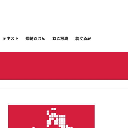
テキスト
長崎ごはん
ねこ写真
着ぐるみ