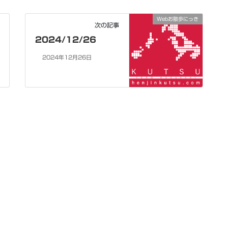
Webお散歩にっき
次の記事
2024/12/26
2024年12月26日