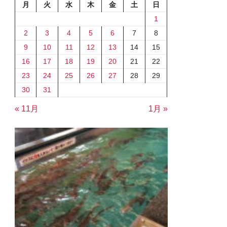
月
火
水
木
金
土
日
1
2
3
4
5
6
7
8
9
10
11
12
13
14
15
16
17
18
19
20
21
22
23
24
25
26
27
28
29
30
31
« 11月
1月 »