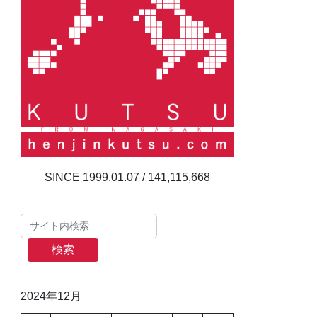
141,115,668
検索
2024年12月