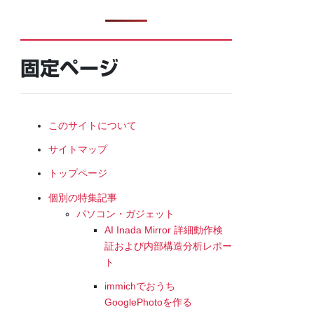
固定ページ
このサイトについて
サイトマップ
トップページ
個別の特集記事
パソコン・ガジェット
AI Inada Mirror 詳細動作検
証および内部構造分析レポー
ト
immichでおうち
GooglePhotoを作る