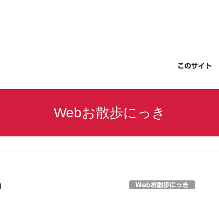
このサイト
Webお散歩にっき
Webお散歩にっき
日