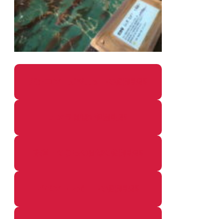
パソコン・ガジェットの個別記事
カメラ関係の個別記事
鉄道・のりもの関係の個別記事
イベントレポートの個別記事