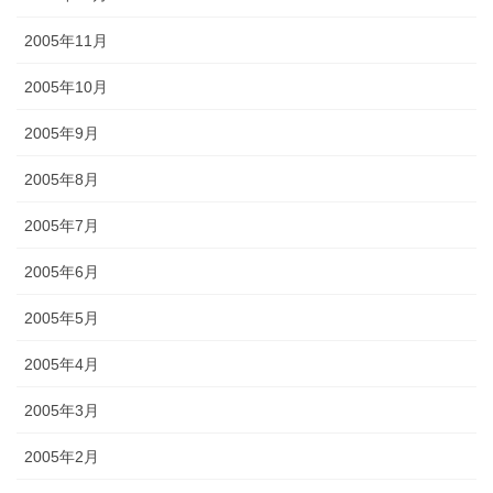
2005年11月
2005年10月
2005年9月
2005年8月
2005年7月
2005年6月
2005年5月
2005年4月
2005年3月
2005年2月