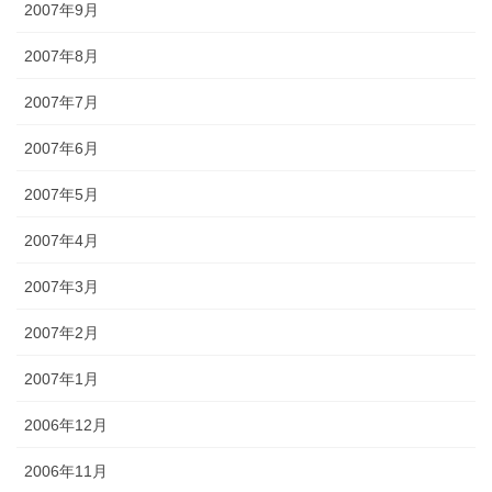
2007年9月
2007年8月
2007年7月
2007年6月
2007年5月
2007年4月
2007年3月
2007年2月
2007年1月
2006年12月
2006年11月