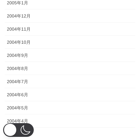
2005年1月
2004年12月
2004年11月
2004年10月
2004年9月
2004年8月
2004年7月
2004年6月
2004年5月
2004年4月
2004年3月