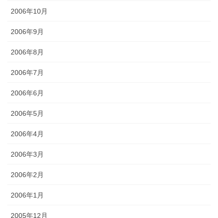
2006年10月
2006年9月
2006年8月
2006年7月
2006年6月
2006年5月
2006年4月
2006年3月
2006年2月
2006年1月
2005年12月