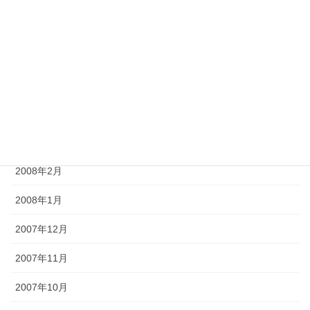
2008年7月
2008年6月
2008年5月
2008年4月
2008年3月
2008年2月
2008年1月
2007年12月
2007年11月
2007年10月