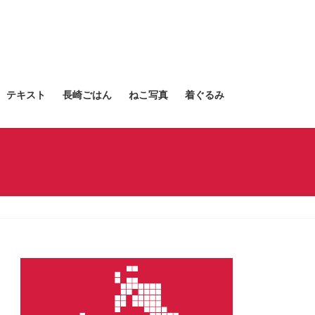
テキスト
長崎ごはん
ねこ写真
着ぐるみ