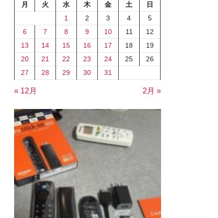
月
火
水
木
金
土
日
1
2
3
4
5
6
7
8
9
10
11
12
13
14
15
16
17
18
19
20
21
22
23
24
25
26
27
28
29
30
31
« 12月
2月 »