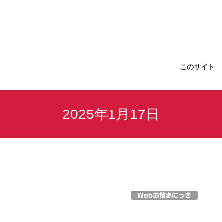
このサイト
2025年1月17日
Webお散歩にっき