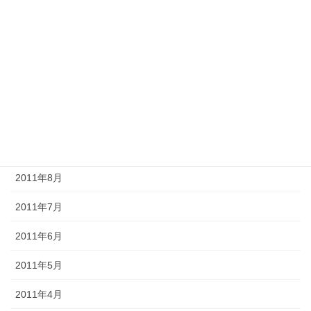
2012年2月
2012年1月
2011年12月
2011年11月
2011年10月
2011年9月
2011年8月
2011年7月
2011年6月
2011年5月
2011年4月