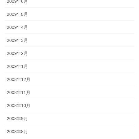
2009年6月
2009年5月
2009年4月
2009年3月
2009年2月
2009年1月
2008年12月
2008年11月
2008年10月
2008年9月
2008年8月