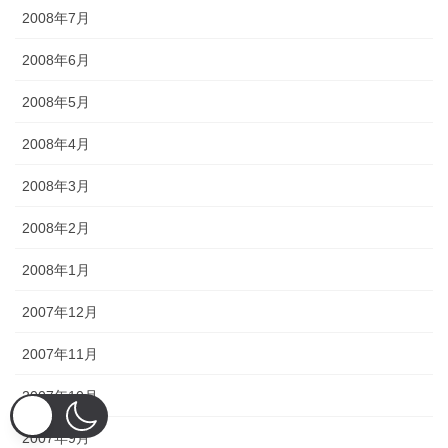
2008年7月
2008年6月
2008年5月
2008年4月
2008年3月
2008年2月
2008年1月
2007年12月
2007年11月
2007年10月
2007年9月