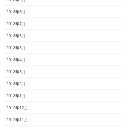
2013年8月
2013年7月
2013年6月
2013年5月
2013年4月
2013年3月
2013年2月
2013年1月
2012年12月
2012年11月