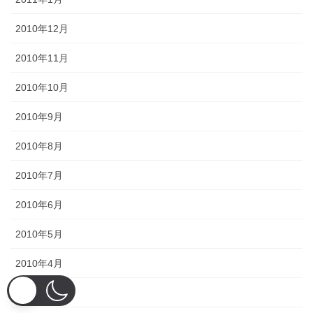
2010年12月
2010年11月
2010年10月
2010年9月
2010年8月
2010年7月
2010年6月
2010年5月
2010年4月
2010年3月