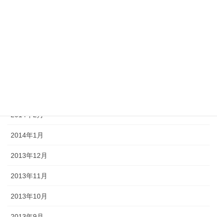
2014年7月
2014年6月
2014年5月
2014年4月
2014年3月
2014年2月
2014年1月
2013年12月
2013年11月
2013年10月
2013年9月