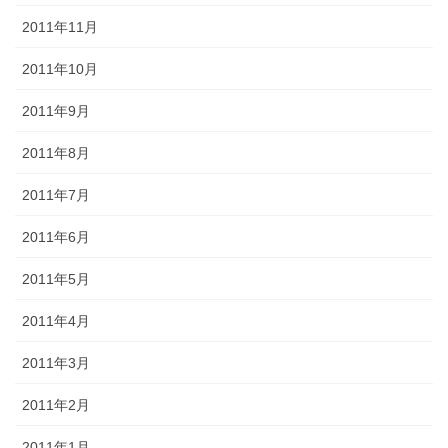
2011年11月
2011年10月
2011年9月
2011年8月
2011年7月
2011年6月
2011年5月
2011年4月
2011年3月
2011年2月
2011年1月