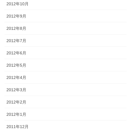
2012年10月
2012年9月
2012年8月
2012年7月
2012年6月
2012年5月
2012年4月
2012年3月
2012年2月
2012年1月
2011年12月