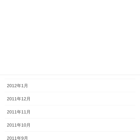
2012年7月
2012年6月
2012年5月
2012年4月
2012年3月
2012年2月
2012年1月
2011年12月
2011年11月
2011年10月
2011年9月