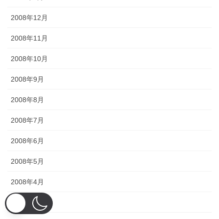
2008年12月
2008年11月
2008年10月
2008年9月
2008年8月
2008年7月
2008年6月
2008年5月
2008年4月
2008年3月