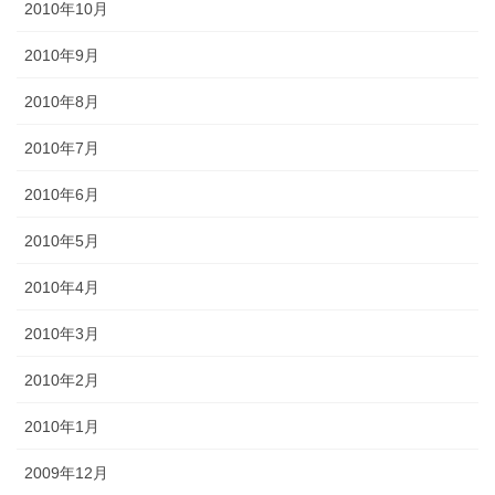
2010年10月
2010年9月
2010年8月
2010年7月
2010年6月
2010年5月
2010年4月
2010年3月
2010年2月
2010年1月
2009年12月