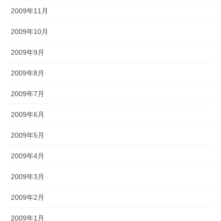
2009年11月
2009年10月
2009年9月
2009年8月
2009年7月
2009年6月
2009年5月
2009年4月
2009年3月
2009年2月
2009年1月