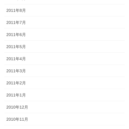
2011年8月
2011年7月
2011年6月
2011年5月
2011年4月
2011年3月
2011年2月
2011年1月
2010年12月
2010年11月