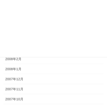
2008年7月
2008年6月
2008年5月
2008年4月
2008年3月
2008年2月
2008年1月
2007年12月
2007年11月
2007年10月