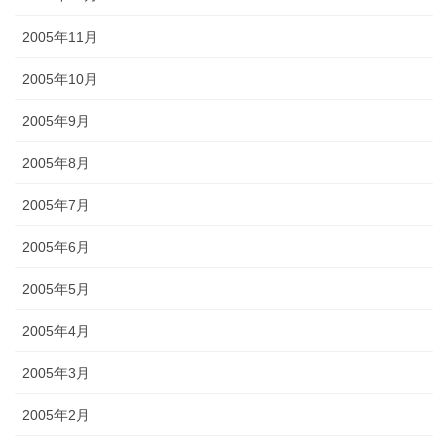
2005年11月
2005年10月
2005年9月
2005年8月
2005年7月
2005年6月
2005年5月
2005年4月
2005年3月
2005年2月