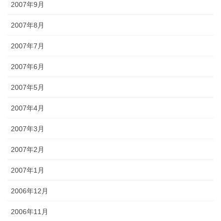
2007年9月
2007年8月
2007年7月
2007年6月
2007年5月
2007年4月
2007年3月
2007年2月
2007年1月
2006年12月
2006年11月