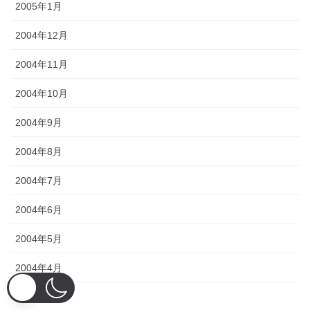
2005年1月
2004年12月
2004年11月
2004年10月
2004年9月
2004年8月
2004年7月
2004年6月
2004年5月
2004年4月
2004年3月