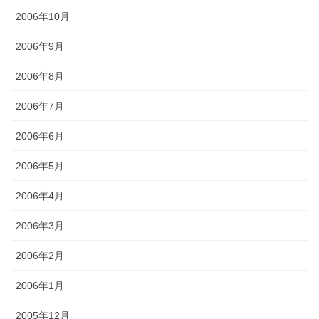
2006年10月
2006年9月
2006年8月
2006年7月
2006年6月
2006年5月
2006年4月
2006年3月
2006年2月
2006年1月
2005年12月