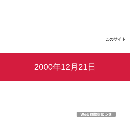
このサイト
2000年12月21日
Webお散歩にっき