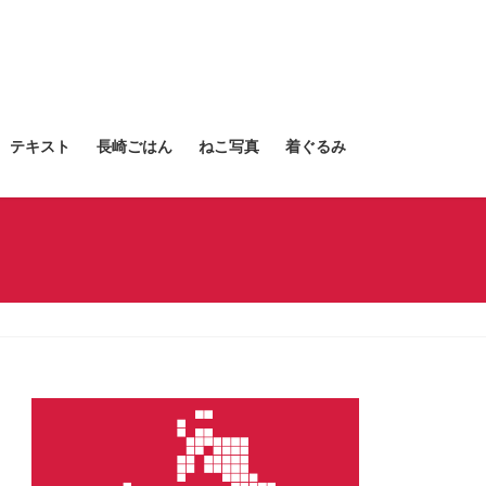
テキスト
長崎ごはん
ねこ写真
着ぐるみ