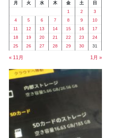
月
火
水
木
金
土
日
1
2
3
4
5
6
7
8
9
10
11
12
13
14
15
16
17
18
19
20
21
22
23
24
25
26
27
28
29
30
31
« 11月
1月 »