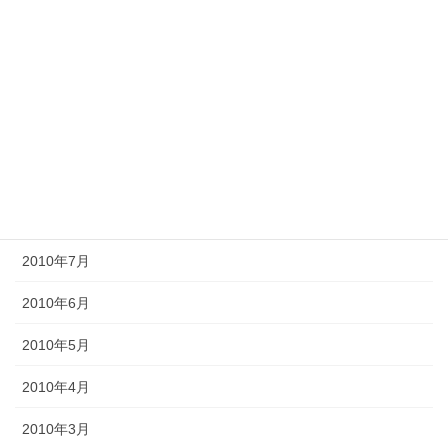
2011年1月
2010年12月
2010年11月
2010年10月
2010年9月
2010年8月
2010年7月
2010年6月
2010年5月
2010年4月
2010年3月