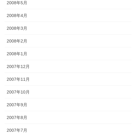
2008年5月
2008年4月
2008年3月
2008年2月
2008年1月
2007年12月
2007年11月
2007年10月
2007年9月
2007年8月
2007年7月