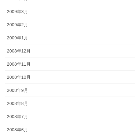
2009年3月
2009年2月
2009年1月
2008年12月
2008年11月
2008年10月
2008年9月
2008年8月
2008年7月
2008年6月