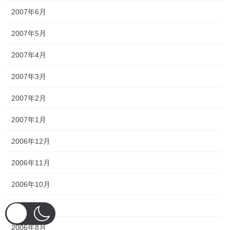
2007年6月
2007年5月
2007年4月
2007年3月
2007年2月
2007年1月
2006年12月
2006年11月
2006年10月
2006年9月
2006年8月