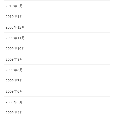
2010年2月
2010年1月
2009年12月
2009年11月
2009年10月
2009年9月
2009年8月
2009年7月
2009年6月
2009年5月
2009年4月