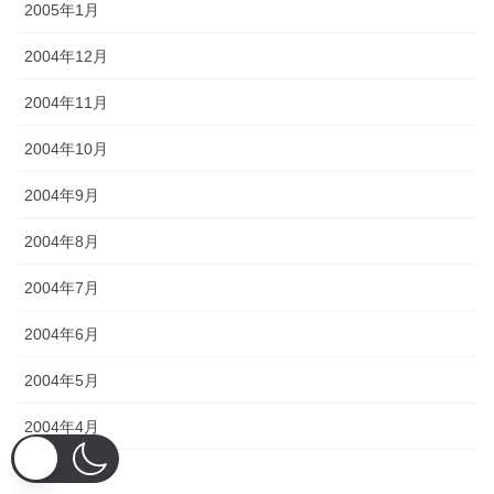
2005年1月
2004年12月
2004年11月
2004年10月
2004年9月
2004年8月
2004年7月
2004年6月
2004年5月
2004年4月
2004年3月