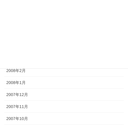
2008年7月
2008年6月
2008年5月
2008年4月
2008年3月
2008年2月
2008年1月
2007年12月
2007年11月
2007年10月