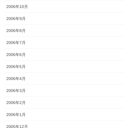
2006年10月
2006年9月
2006年8月
2006年7月
2006年6月
2006年5月
2006年4月
2006年3月
2006年2月
2006年1月
2005年12月