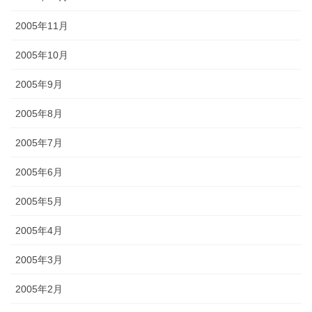
2005年11月
2005年10月
2005年9月
2005年8月
2005年7月
2005年6月
2005年5月
2005年4月
2005年3月
2005年2月