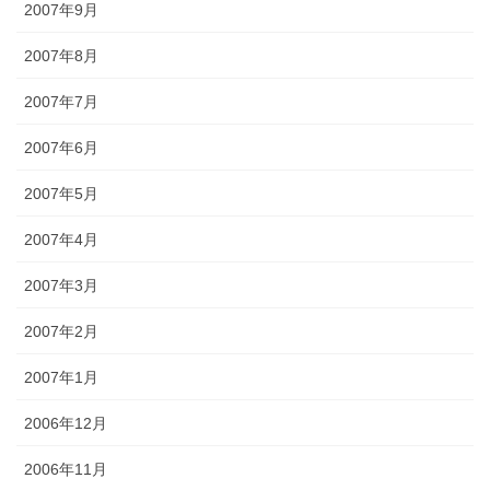
2007年9月
2007年8月
2007年7月
2007年6月
2007年5月
2007年4月
2007年3月
2007年2月
2007年1月
2006年12月
2006年11月