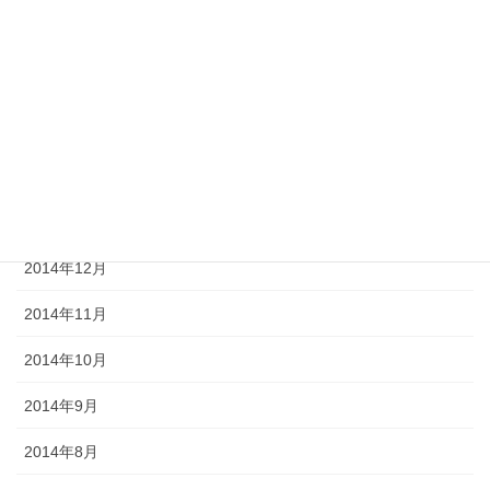
2015年5月
2015年4月
2015年3月
2015年2月
2015年1月
2014年12月
2014年11月
2014年10月
2014年9月
2014年8月