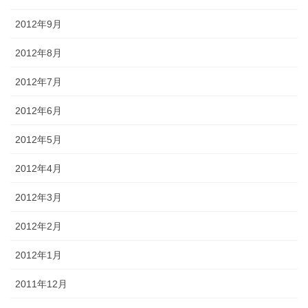
2012年9月
2012年8月
2012年7月
2012年6月
2012年5月
2012年4月
2012年3月
2012年2月
2012年1月
2011年12月