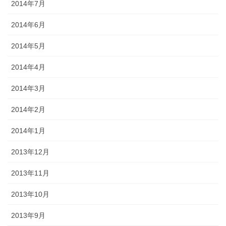
2014年7月
2014年6月
2014年5月
2014年4月
2014年3月
2014年2月
2014年1月
2013年12月
2013年11月
2013年10月
2013年9月