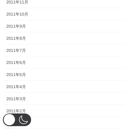
2011年11月
2011年10月
2011年9月
2011年8月
2011年7月
2011年6月
2011年5月
2011年4月
2011年3月
2011年2月
2011年1月