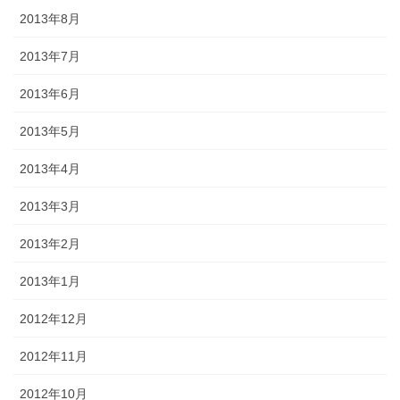
2013年8月
2013年7月
2013年6月
2013年5月
2013年4月
2013年3月
2013年2月
2013年1月
2012年12月
2012年11月
2012年10月