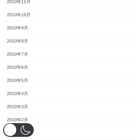
2010年11月
2010年10月
2010年9月
2010年8月
2010年7月
2010年6月
2010年5月
2010年4月
2010年3月
2010年2月
2010年1月