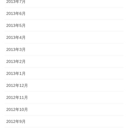
2013年7月
2013年6月
2013年5月
2013年4月
2013年3月
2013年2月
2013年1月
2012年12月
2012年11月
2012年10月
2012年9月