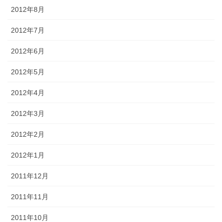
2012年8月
2012年7月
2012年6月
2012年5月
2012年4月
2012年3月
2012年2月
2012年1月
2011年12月
2011年11月
2011年10月