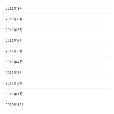
2011年9月
2011年8月
2011年7月
2011年6月
2011年5月
2011年4月
2011年3月
2011年2月
2011年1月
2010年12月