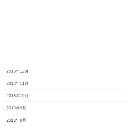
2014年5月
2014年4月
2014年3月
2014年2月
2014年1月
2013年12月
2013年11月
2013年10月
2013年9月
2013年8月