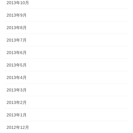
2013年10月
2013年9月
2013年8月
2013年7月
2013年6月
2013年5月
2013年4月
2013年3月
2013年2月
2013年1月
2012年12月