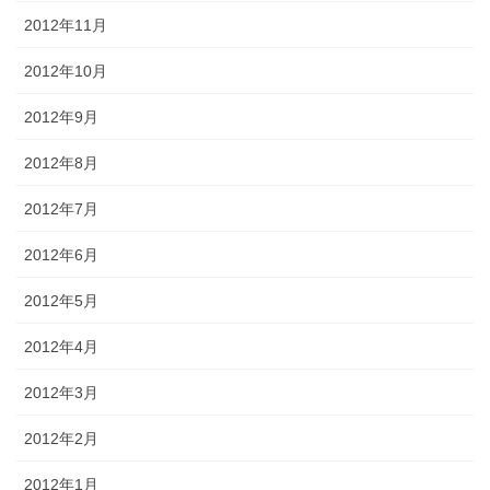
2012年11月
2012年10月
2012年9月
2012年8月
2012年7月
2012年6月
2012年5月
2012年4月
2012年3月
2012年2月
2012年1月