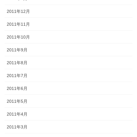
2011年12月
2011年11月
2011年10月
2011年9月
2011年8月
2011年7月
2011年6月
2011年5月
2011年4月
2011年3月