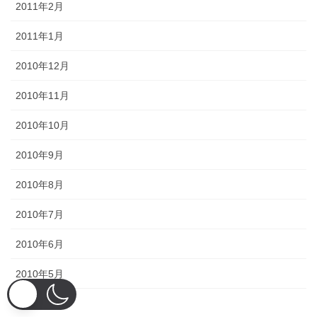
2011年2月
2011年1月
2010年12月
2010年11月
2010年10月
2010年9月
2010年8月
2010年7月
2010年6月
2010年5月
2010年4月