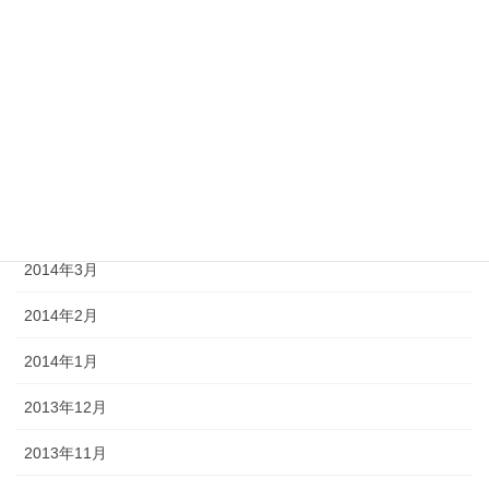
2014年8月
2014年7月
2014年6月
2014年5月
2014年4月
2014年3月
2014年2月
2014年1月
2013年12月
2013年11月