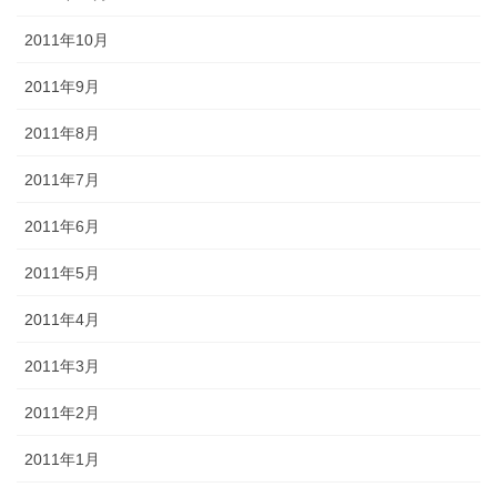
2011年10月
2011年9月
2011年8月
2011年7月
2011年6月
2011年5月
2011年4月
2011年3月
2011年2月
2011年1月