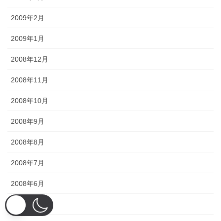
2009年2月
2009年1月
2008年12月
2008年11月
2008年10月
2008年9月
2008年8月
2008年7月
2008年6月
2008年5月