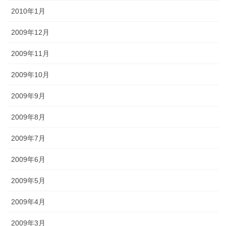
2010年1月
2009年12月
2009年11月
2009年10月
2009年9月
2009年8月
2009年7月
2009年6月
2009年5月
2009年4月
2009年3月