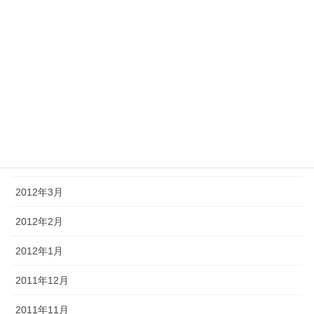
2012年9月
2012年8月
2012年7月
2012年6月
2012年5月
2012年4月
2012年3月
2012年2月
2012年1月
2011年12月
2011年11月