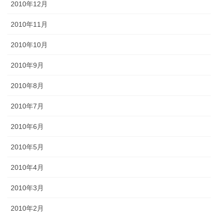
2010年12月
2010年11月
2010年10月
2010年9月
2010年8月
2010年7月
2010年6月
2010年5月
2010年4月
2010年3月
2010年2月