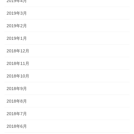
2019年4月
2019年3月
2019年2月
2019年1月
2018年12月
2018年11月
2018年10月
2018年9月
2018年8月
2018年7月
2018年6月