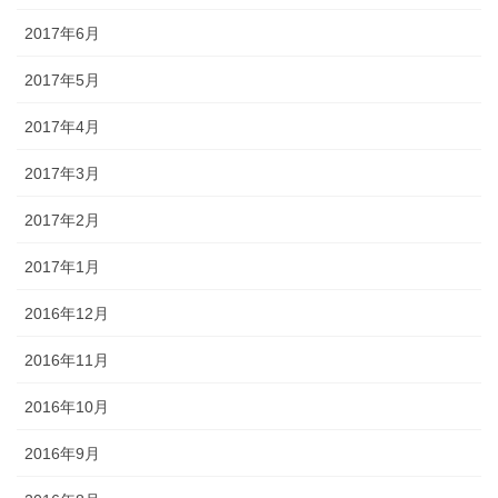
2017年6月
2017年5月
2017年4月
2017年3月
2017年2月
2017年1月
2016年12月
2016年11月
2016年10月
2016年9月