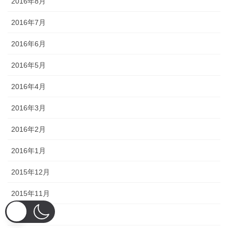
2016年8月
2016年7月
2016年6月
2016年5月
2016年4月
2016年3月
2016年2月
2016年1月
2015年12月
2015年11月
2015年10月