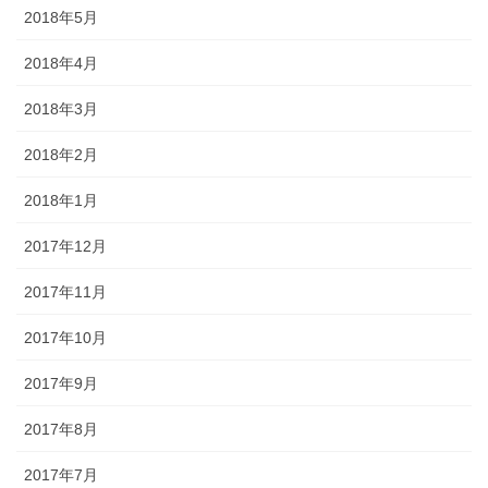
2018年5月
2018年4月
2018年3月
2018年2月
2018年1月
2017年12月
2017年11月
2017年10月
2017年9月
2017年8月
2017年7月