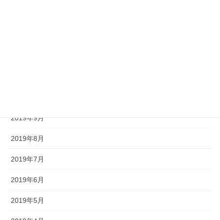
2020年2月
2020年1月
2019年12月
2019年11月
2019年10月
2019年9月
2019年8月
2019年7月
2019年6月
2019年5月