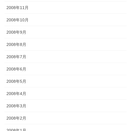
2008年11月
2008年10月
2008年9月
2008年8月
2008年7月
2008年6月
2008年5月
2008年4月
2008年3月
2008年2月
2008年1月