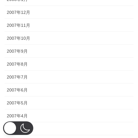
2007年12月
2007年11月
2007年10月
2007年9月
2007年8月
2007年7月
2007年6月
2007年5月
2007年4月
2007年3月