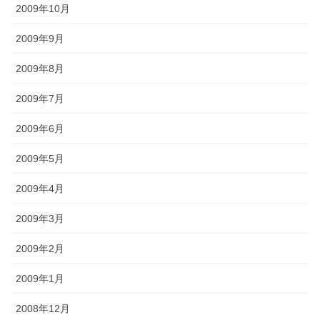
2009年10月
2009年9月
2009年8月
2009年7月
2009年6月
2009年5月
2009年4月
2009年3月
2009年2月
2009年1月
2008年12月