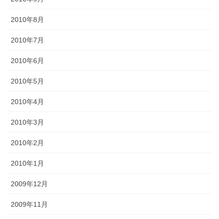
2010年8月
2010年7月
2010年6月
2010年5月
2010年4月
2010年3月
2010年2月
2010年1月
2009年12月
2009年11月