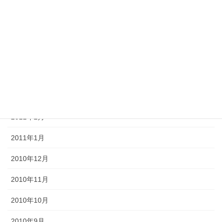
2011年7月
2011年6月
2011年5月
2011年4月
2011年3月
2011年2月
2011年1月
2010年12月
2010年11月
2010年10月
2010年9月