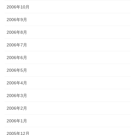
2006年10月
2006年9月
2006年8月
2006年7月
2006年6月
2006年5月
2006年4月
2006年3月
2006年2月
2006年1月
2005年12月