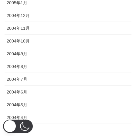
2005年1月
2004年12月
2004年11月
2004年10月
2004年9月
2004年8月
2004年7月
2004年6月
2004年5月
2004年4月
2004年3月