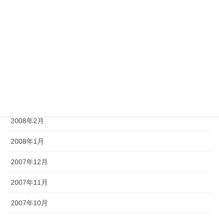
2008年7月
2008年6月
2008年5月
2008年4月
2008年3月
2008年2月
2008年1月
2007年12月
2007年11月
2007年10月