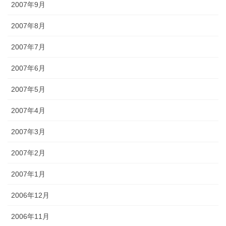
2007年9月
2007年8月
2007年7月
2007年6月
2007年5月
2007年4月
2007年3月
2007年2月
2007年1月
2006年12月
2006年11月