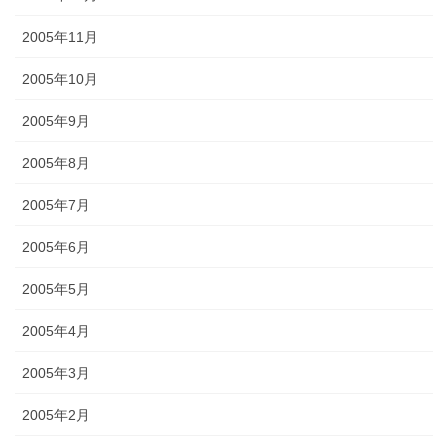
2005年11月
2005年10月
2005年9月
2005年8月
2005年7月
2005年6月
2005年5月
2005年4月
2005年3月
2005年2月