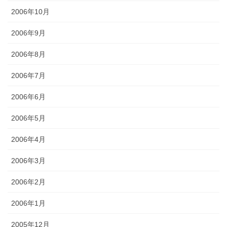
2006年10月
2006年9月
2006年8月
2006年7月
2006年6月
2006年5月
2006年4月
2006年3月
2006年2月
2006年1月
2005年12月