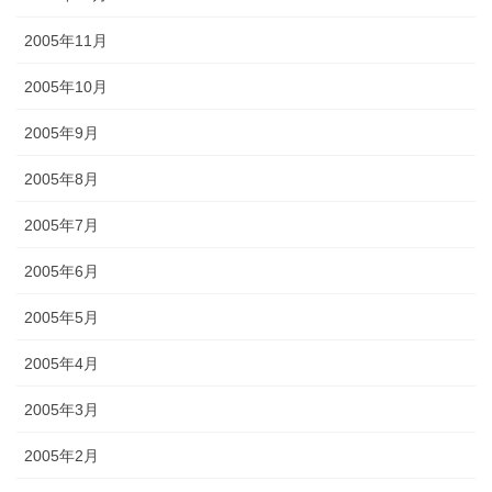
2005年11月
2005年10月
2005年9月
2005年8月
2005年7月
2005年6月
2005年5月
2005年4月
2005年3月
2005年2月