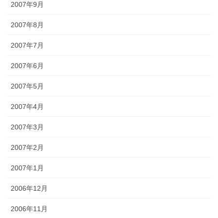
2007年9月
2007年8月
2007年7月
2007年6月
2007年5月
2007年4月
2007年3月
2007年2月
2007年1月
2006年12月
2006年11月