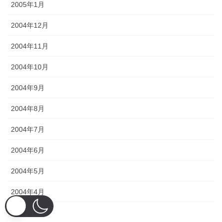
2005年1月
2004年12月
2004年11月
2004年10月
2004年9月
2004年8月
2004年7月
2004年6月
2004年5月
2004年4月
2004年3月