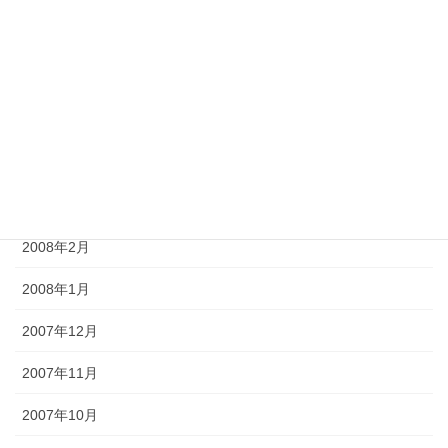
2008年7月
2008年6月
2008年5月
2008年4月
2008年3月
2008年2月
2008年1月
2007年12月
2007年11月
2007年10月