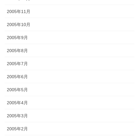
2005年11月
2005年10月
2005年9月
2005年8月
2005年7月
2005年6月
2005年5月
2005年4月
2005年3月
2005年2月