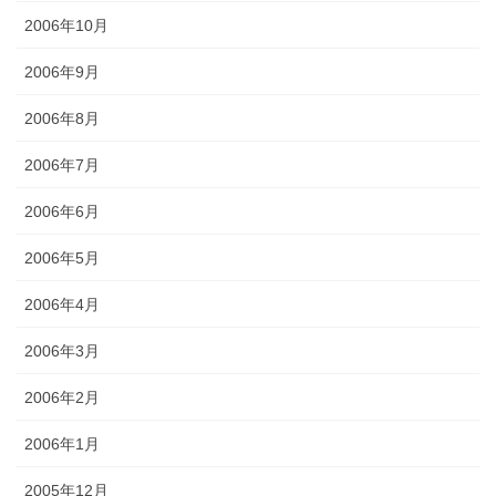
2006年10月
2006年9月
2006年8月
2006年7月
2006年6月
2006年5月
2006年4月
2006年3月
2006年2月
2006年1月
2005年12月