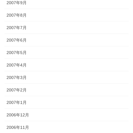
2007年9月
2007年8月
2007年7月
2007年6月
2007年5月
2007年4月
2007年3月
2007年2月
2007年1月
2006年12月
2006年11月