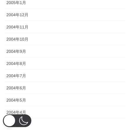
2005年1月
2004年12月
2004年11月
2004年10月
2004年9月
2004年8月
2004年7月
2004年6月
2004年5月
2004年4月
2004年3月