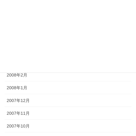
2008年7月
2008年6月
2008年5月
2008年4月
2008年3月
2008年2月
2008年1月
2007年12月
2007年11月
2007年10月