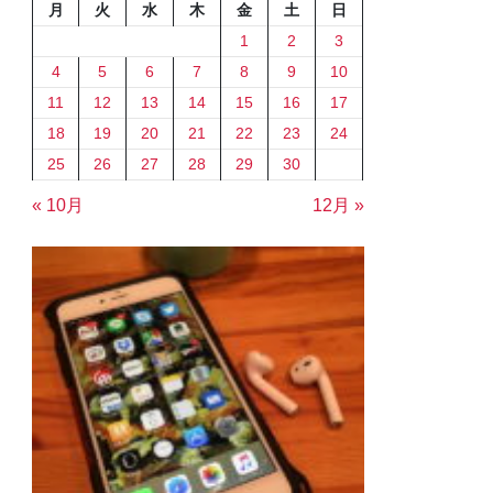
月
火
水
木
金
土
日
1
2
3
4
5
6
7
8
9
10
11
12
13
14
15
16
17
18
19
20
21
22
23
24
25
26
27
28
29
30
« 10月
12月 »