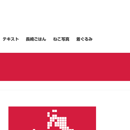
テキスト
長崎ごはん
ねこ写真
着ぐるみ