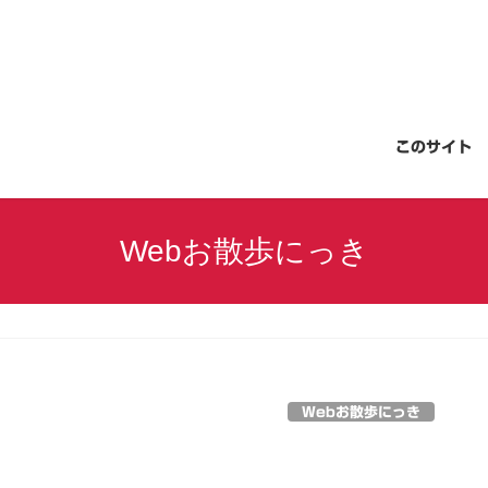
このサイト
Webお散歩にっき
Webお散歩にっき