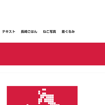
テキスト
長崎ごはん
ねこ写真
着ぐるみ