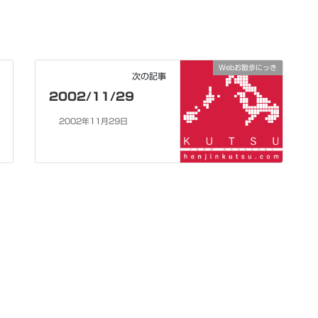
Webお散歩にっき
次の記事
2002/11/29
2002年11月29日