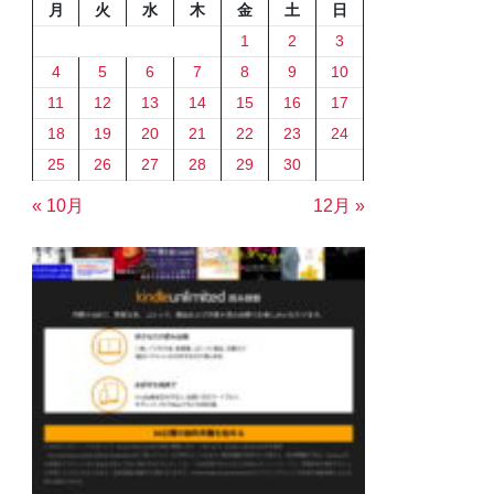
月
火
水
木
金
土
日
1
2
3
4
5
6
7
8
9
10
11
12
13
14
15
16
17
18
19
20
21
22
23
24
25
26
27
28
29
30
« 10月
12月 »