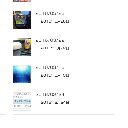
2016/05/28
2016年5月28日
2016/03/22
2016年3月22日
2016/03/13
2016年3月13日
2016/02/24
2016年2月24日