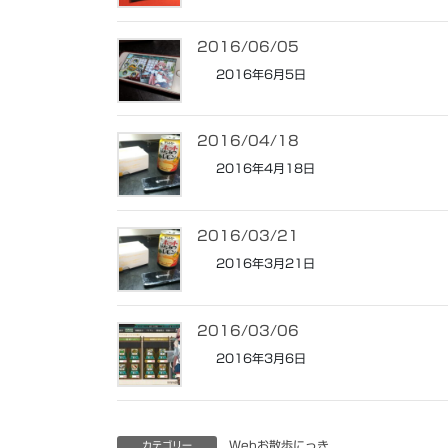
2016/06/05
2016年6月5日
2016/04/18
2016年4月18日
2016/03/21
2016年3月21日
2016/03/06
2016年3月6日
Webお散歩にっき
カテゴリー