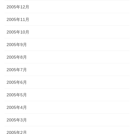
2005年12月
2005年11月
2005年10月
2005年9月
2005年8月
2005年7月
2005年6月
2005年5月
2005年4月
2005年3月
2005年2月