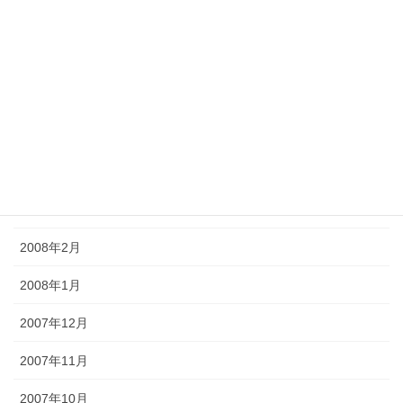
2008年8月
2008年7月
2008年6月
2008年5月
2008年4月
2008年3月
2008年2月
2008年1月
2007年12月
2007年11月
2007年10月