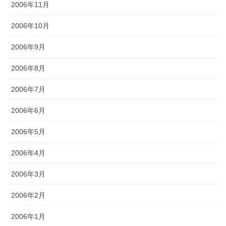
2006年11月
2006年10月
2006年9月
2006年8月
2006年7月
2006年6月
2006年5月
2006年4月
2006年3月
2006年2月
2006年1月