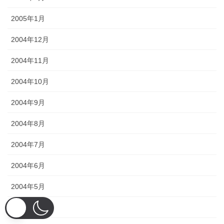
2005年1月
2004年12月
2004年11月
2004年10月
2004年9月
2004年8月
2004年7月
2004年6月
2004年5月
2004年4月