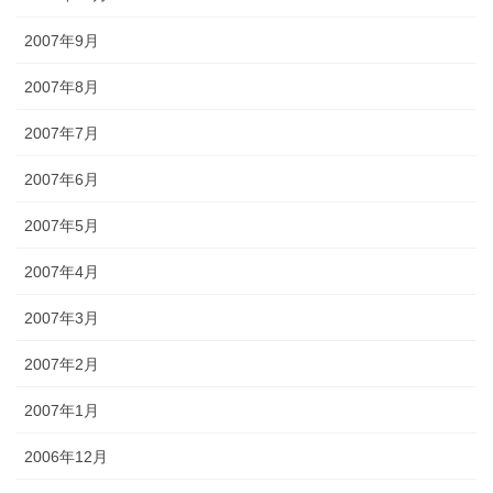
2007年9月
2007年8月
2007年7月
2007年6月
2007年5月
2007年4月
2007年3月
2007年2月
2007年1月
2006年12月