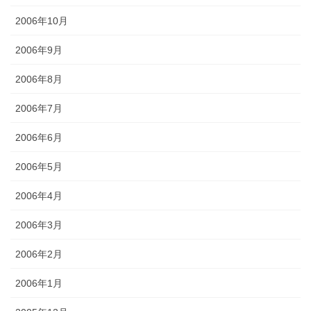
2006年10月
2006年9月
2006年8月
2006年7月
2006年6月
2006年5月
2006年4月
2006年3月
2006年2月
2006年1月