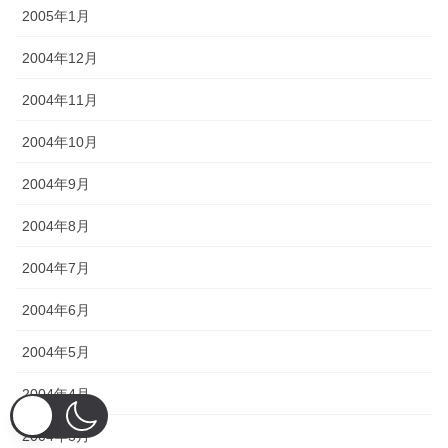
2005年1月
2004年12月
2004年11月
2004年10月
2004年9月
2004年8月
2004年7月
2004年6月
2004年5月
2004年4月
2004年3月