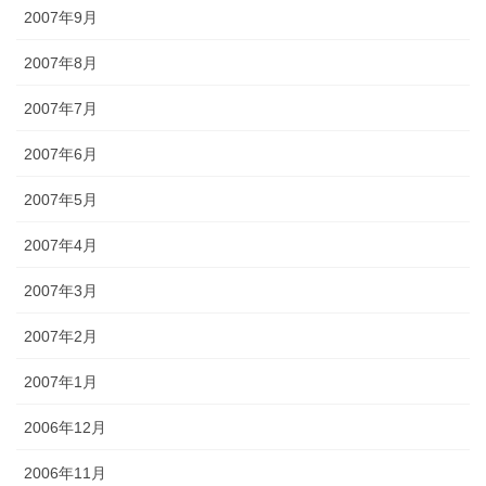
2007年9月
2007年8月
2007年7月
2007年6月
2007年5月
2007年4月
2007年3月
2007年2月
2007年1月
2006年12月
2006年11月