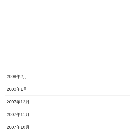
2008年8月
2008年7月
2008年6月
2008年5月
2008年4月
2008年3月
2008年2月
2008年1月
2007年12月
2007年11月
2007年10月