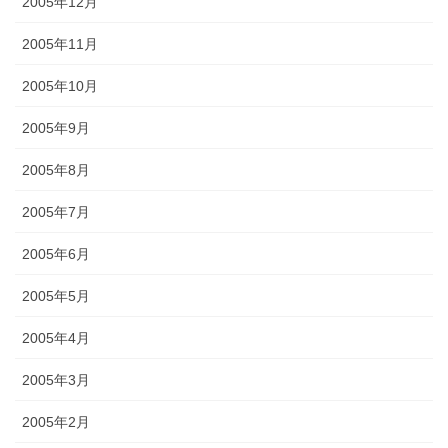
2005年12月
2005年11月
2005年10月
2005年9月
2005年8月
2005年7月
2005年6月
2005年5月
2005年4月
2005年3月
2005年2月