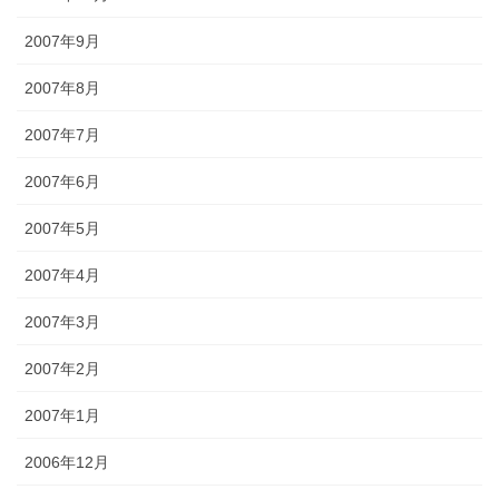
2007年9月
2007年8月
2007年7月
2007年6月
2007年5月
2007年4月
2007年3月
2007年2月
2007年1月
2006年12月