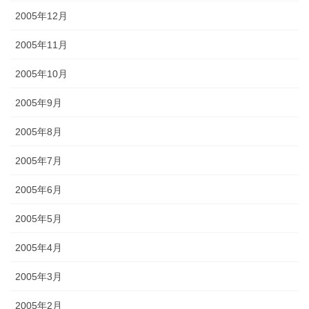
2005年12月
2005年11月
2005年10月
2005年9月
2005年8月
2005年7月
2005年6月
2005年5月
2005年4月
2005年3月
2005年2月