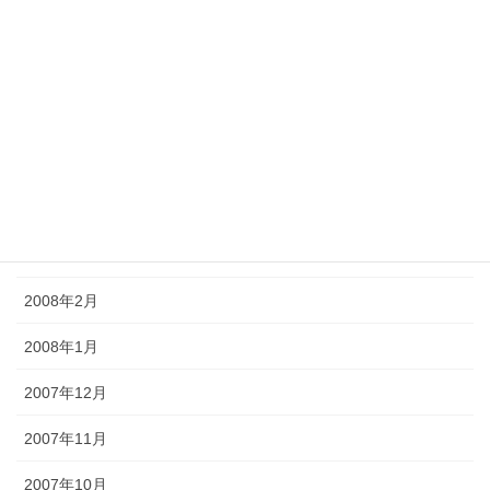
2008年8月
2008年7月
2008年6月
2008年5月
2008年4月
2008年3月
2008年2月
2008年1月
2007年12月
2007年11月
2007年10月