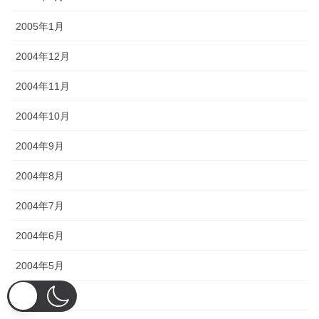
2005年1月
2004年12月
2004年11月
2004年10月
2004年9月
2004年8月
2004年7月
2004年6月
2004年5月
2004年4月