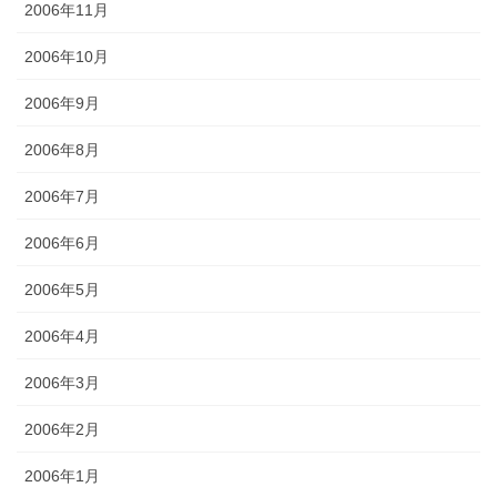
2006年11月
2006年10月
2006年9月
2006年8月
2006年7月
2006年6月
2006年5月
2006年4月
2006年3月
2006年2月
2006年1月