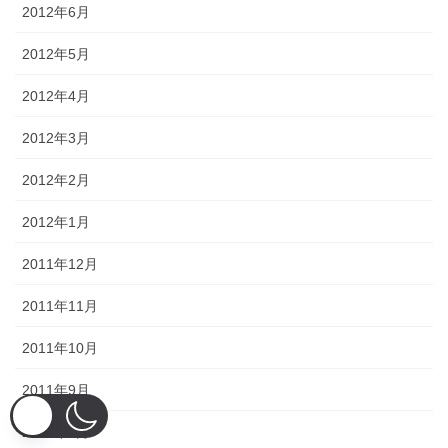
2012年6月
2012年5月
2012年4月
2012年3月
2012年2月
2012年1月
2011年12月
2011年11月
2011年10月
2011年9月
2011年8月