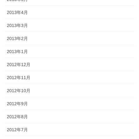
2013年4月
2013年3月
2013年2月
2013年1月
2012年12月
2012年11月
2012年10月
2012年9月
2012年8月
2012年7月