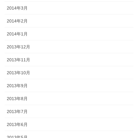
2014年3月
2014年2月
2014年1月
2013年12月
2013年11月
2013年10月
2013年9月
2013年8月
2013年7月
2013年6月
2013年5月