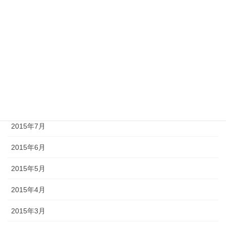
2015年12月
2015年11月
2015年10月
2015年9月
2015年8月
2015年7月
2015年6月
2015年5月
2015年4月
2015年3月