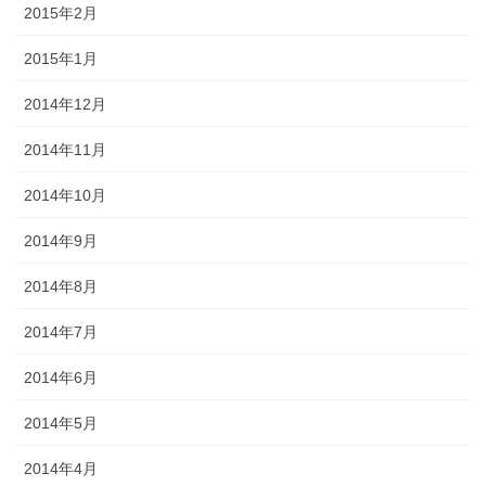
2015年2月
2015年1月
2014年12月
2014年11月
2014年10月
2014年9月
2014年8月
2014年7月
2014年6月
2014年5月
2014年4月