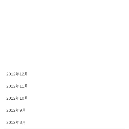
2013年6月
2013年5月
2013年4月
2013年3月
2013年2月
2013年1月
2012年12月
2012年11月
2012年10月
2012年9月
2012年8月