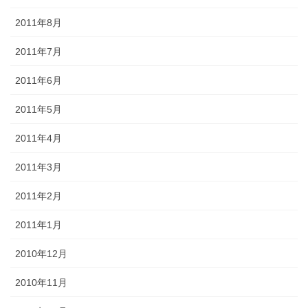
2011年8月
2011年7月
2011年6月
2011年5月
2011年4月
2011年3月
2011年2月
2011年1月
2010年12月
2010年11月