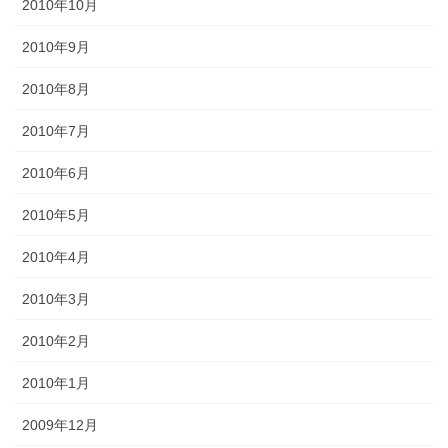
2010年10月
2010年9月
2010年8月
2010年7月
2010年6月
2010年5月
2010年4月
2010年3月
2010年2月
2010年1月
2009年12月