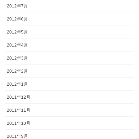
2012年7月
2012年6月
2012年5月
2012年4月
2012年3月
2012年2月
2012年1月
2011年12月
2011年11月
2011年10月
2011年9月