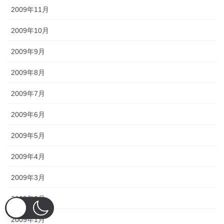
2009年11月
2009年10月
2009年9月
2009年8月
2009年7月
2009年6月
2009年5月
2009年4月
2009年3月
2009年2月
2009年1月