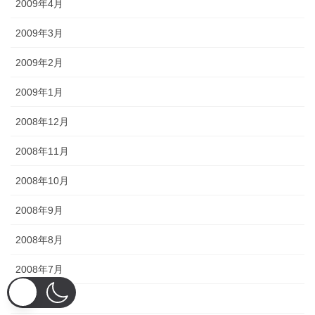
2009年4月
2009年3月
2009年2月
2009年1月
2008年12月
2008年11月
2008年10月
2008年9月
2008年8月
2008年7月
2008年6月