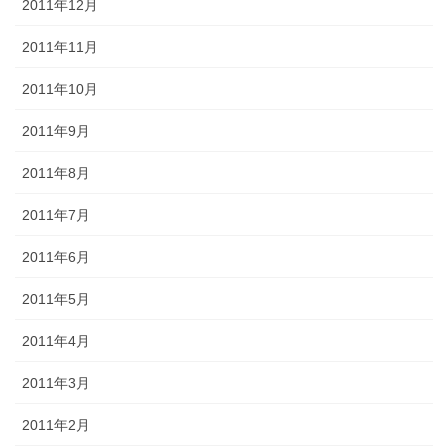
2011年12月
2011年11月
2011年10月
2011年9月
2011年8月
2011年7月
2011年6月
2011年5月
2011年4月
2011年3月
2011年2月