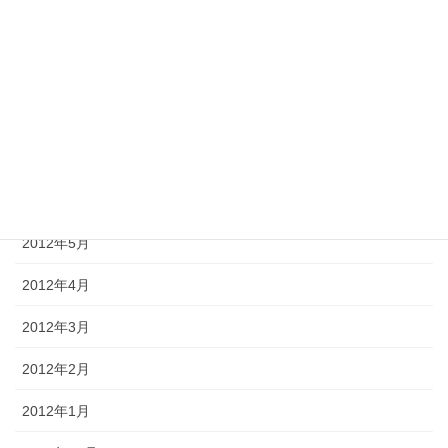
2012年10月
2012年9月
2012年8月
2012年7月
2012年6月
2012年5月
2012年4月
2012年3月
2012年2月
2012年1月