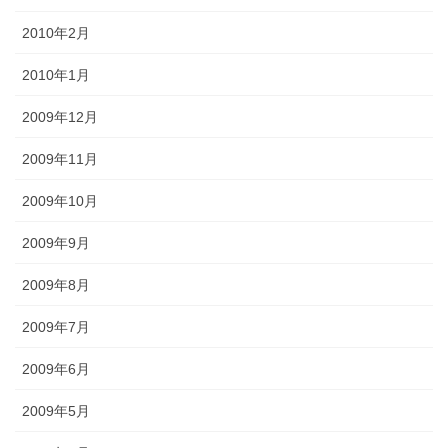
2010年2月
2010年1月
2009年12月
2009年11月
2009年10月
2009年9月
2009年8月
2009年7月
2009年6月
2009年5月