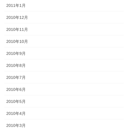
2011年1月
2010年12月
2010年11月
2010年10月
2010年9月
2010年8月
2010年7月
2010年6月
2010年5月
2010年4月
2010年3月