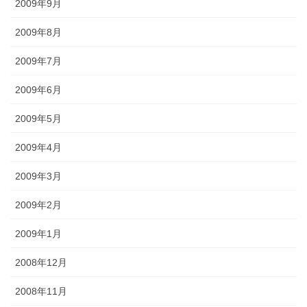
2009年9月
2009年8月
2009年7月
2009年6月
2009年5月
2009年4月
2009年3月
2009年2月
2009年1月
2008年12月
2008年11月