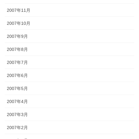
2007年11月
2007年10月
2007年9月
2007年8月
2007年7月
2007年6月
2007年5月
2007年4月
2007年3月
2007年2月