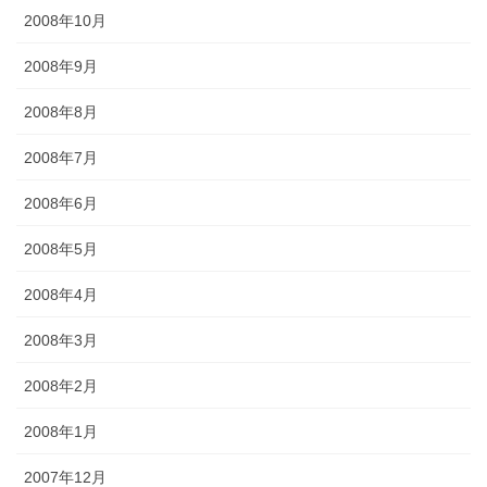
2008年10月
2008年9月
2008年8月
2008年7月
2008年6月
2008年5月
2008年4月
2008年3月
2008年2月
2008年1月
2007年12月