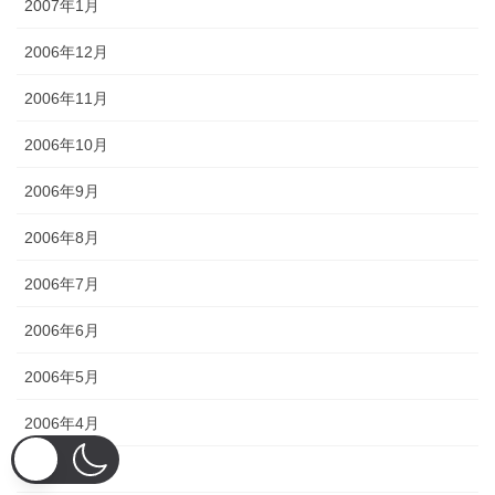
2007年1月
2006年12月
2006年11月
2006年10月
2006年9月
2006年8月
2006年7月
2006年6月
2006年5月
2006年4月
2006年3月