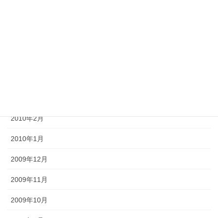
2010年7月
2010年6月
2010年5月
2010年4月
2010年3月
2010年2月
2010年1月
2009年12月
2009年11月
2009年10月