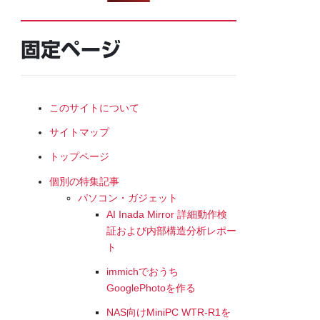
固定ページ
このサイトについて
サイトマップ
トップページ
個別の特集記事
パソコン・ガジェット
AI Inada Mirror 詳細動作検
証および内部構造分析レポー
ト
immichでおうち
GooglePhotoを作る
NAS向けMiniPC WTR-R1を