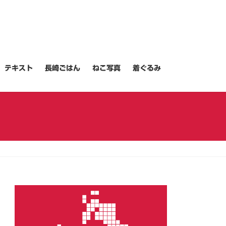
テキスト
長崎ごはん
ねこ写真
着ぐるみ