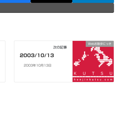
Webお散歩にっき
次の記事
2003/10/13
2003年10月13日