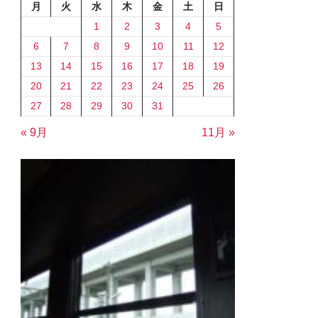
月
火
水
木
金
土
日
1
2
3
4
5
6
7
8
9
10
11
12
13
14
15
16
17
18
19
20
21
22
23
24
25
26
27
28
29
30
31
« 9月
11月 »