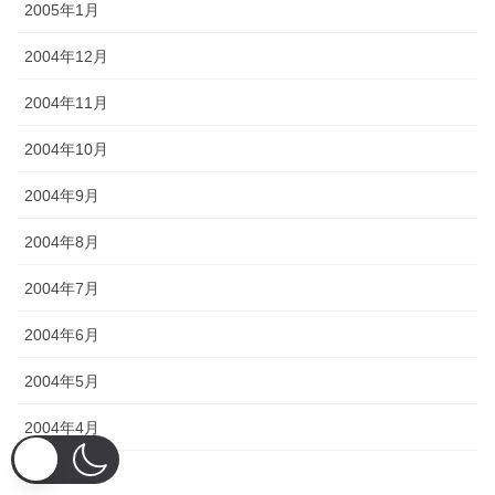
2005年1月
2004年12月
2004年11月
2004年10月
2004年9月
2004年8月
2004年7月
2004年6月
2004年5月
2004年4月
2004年3月