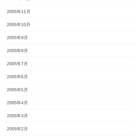
2005年11月
2005年10月
2005年9月
2005年8月
2005年7月
2005年6月
2005年5月
2005年4月
2005年3月
2005年2月