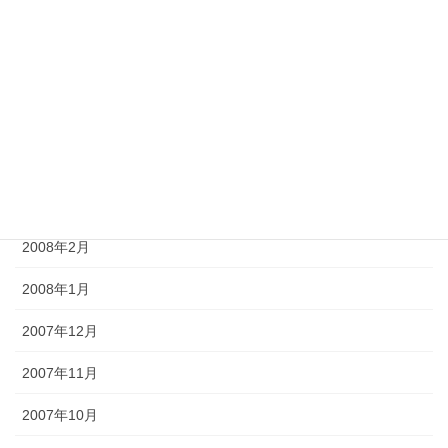
2008年7月
2008年6月
2008年5月
2008年4月
2008年3月
2008年2月
2008年1月
2007年12月
2007年11月
2007年10月