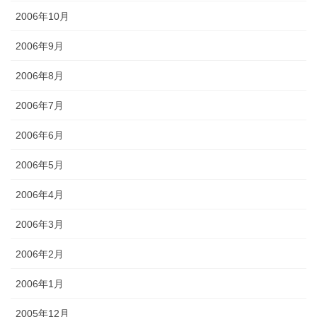
2006年10月
2006年9月
2006年8月
2006年7月
2006年6月
2006年5月
2006年4月
2006年3月
2006年2月
2006年1月
2005年12月