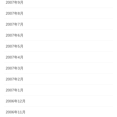
2007年9月
2007年8月
2007年7月
2007年6月
2007年5月
2007年4月
2007年3月
2007年2月
2007年1月
2006年12月
2006年11月