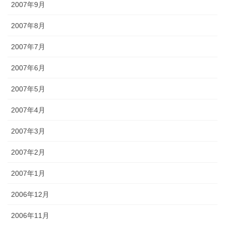
2007年9月
2007年8月
2007年7月
2007年6月
2007年5月
2007年4月
2007年3月
2007年2月
2007年1月
2006年12月
2006年11月