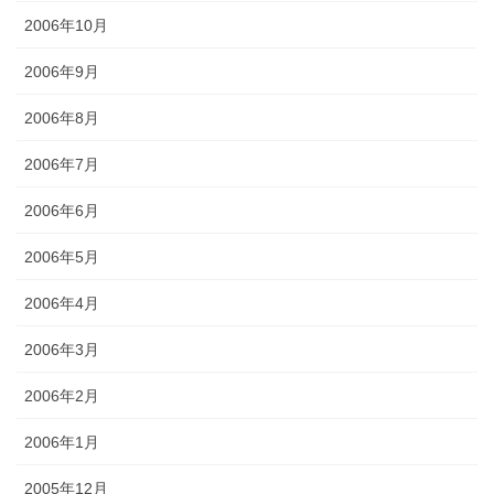
2006年10月
2006年9月
2006年8月
2006年7月
2006年6月
2006年5月
2006年4月
2006年3月
2006年2月
2006年1月
2005年12月