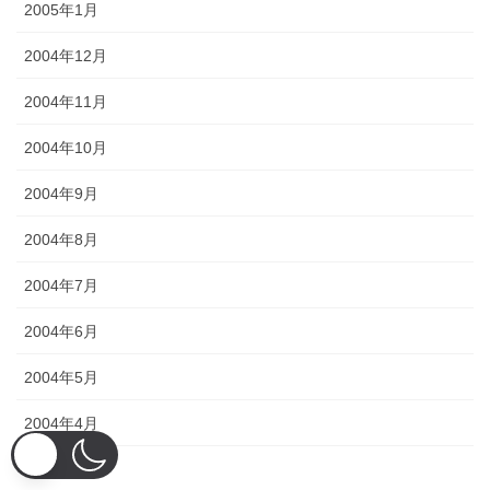
2005年1月
2004年12月
2004年11月
2004年10月
2004年9月
2004年8月
2004年7月
2004年6月
2004年5月
2004年4月
2004年3月