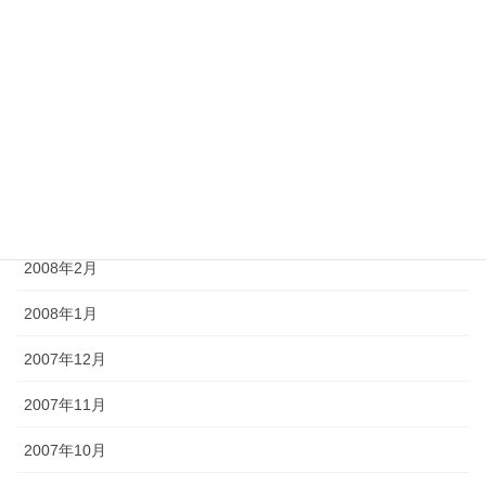
2008年7月
2008年6月
2008年5月
2008年4月
2008年3月
2008年2月
2008年1月
2007年12月
2007年11月
2007年10月