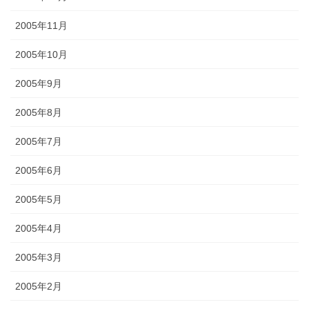
2005年11月
2005年10月
2005年9月
2005年8月
2005年7月
2005年6月
2005年5月
2005年4月
2005年3月
2005年2月