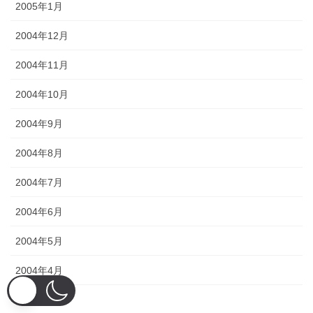
2005年1月
2004年12月
2004年11月
2004年10月
2004年9月
2004年8月
2004年7月
2004年6月
2004年5月
2004年4月
2004年3月