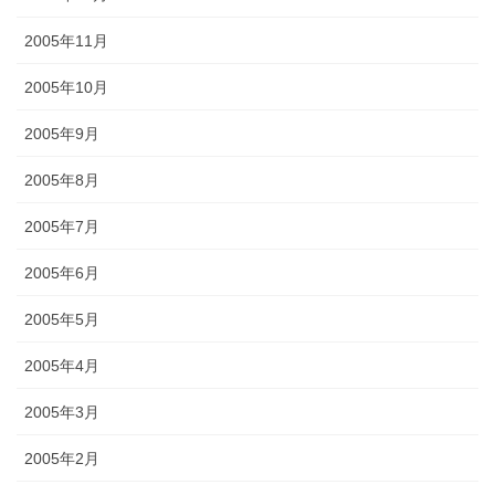
2005年11月
2005年10月
2005年9月
2005年8月
2005年7月
2005年6月
2005年5月
2005年4月
2005年3月
2005年2月