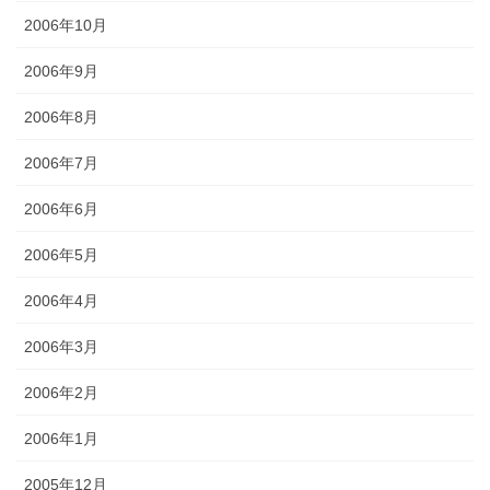
2006年10月
2006年9月
2006年8月
2006年7月
2006年6月
2006年5月
2006年4月
2006年3月
2006年2月
2006年1月
2005年12月