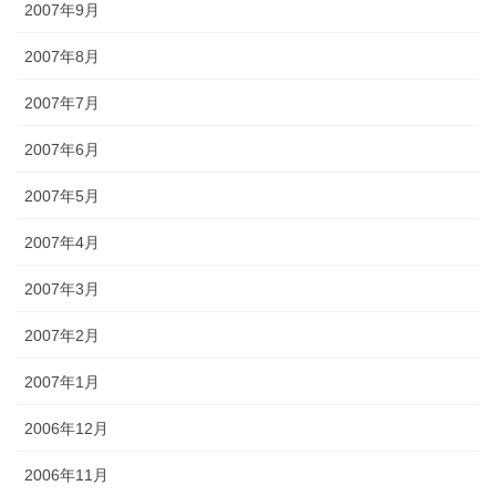
2007年9月
2007年8月
2007年7月
2007年6月
2007年5月
2007年4月
2007年3月
2007年2月
2007年1月
2006年12月
2006年11月