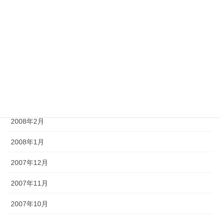
2008年7月
2008年6月
2008年5月
2008年4月
2008年3月
2008年2月
2008年1月
2007年12月
2007年11月
2007年10月