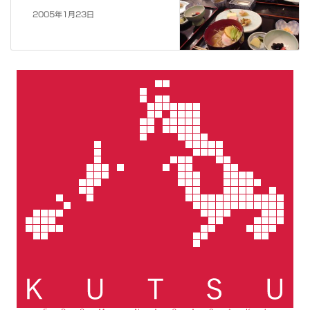
2005年1月23日