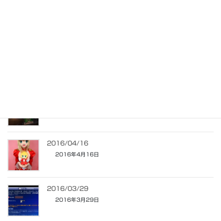
2016/06/11
2016年6月11日
2016/06/04
2016年6月4日
2016/04/27
2016年4月27日
2016/04/16
2016年4月16日
2016/03/29
2016年3月29日