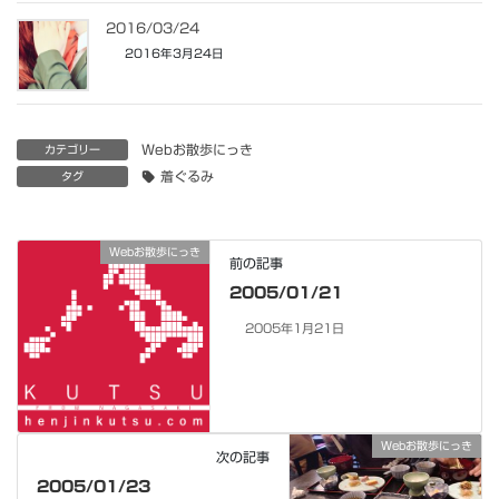
2016/03/24
2016年3月24日
Webお散歩にっき
カテゴリー
着ぐるみ
タグ
Webお散歩にっき
前の記事
2005/01/21
2005年1月21日
Webお散歩にっき
次の記事
2005/01/23