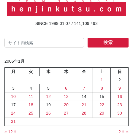
141,109,493
検索
2005年1月
月
火
水
木
金
土
日
1
2
3
4
5
6
7
8
9
10
11
12
13
14
15
16
17
18
19
20
21
22
23
24
25
26
27
28
29
30
31
« 12月
2月 »