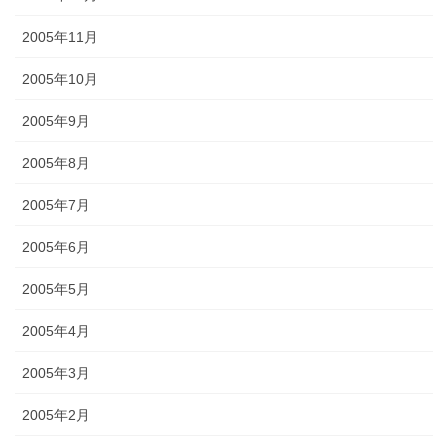
2005年11月
2005年10月
2005年9月
2005年8月
2005年7月
2005年6月
2005年5月
2005年4月
2005年3月
2005年2月