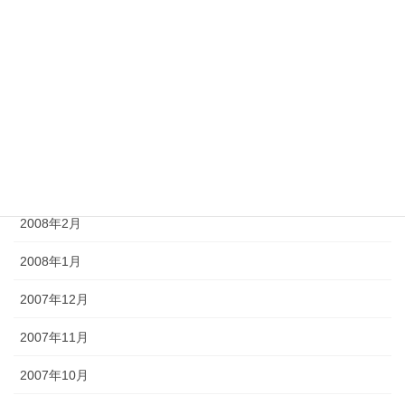
2008年7月
2008年6月
2008年5月
2008年4月
2008年3月
2008年2月
2008年1月
2007年12月
2007年11月
2007年10月