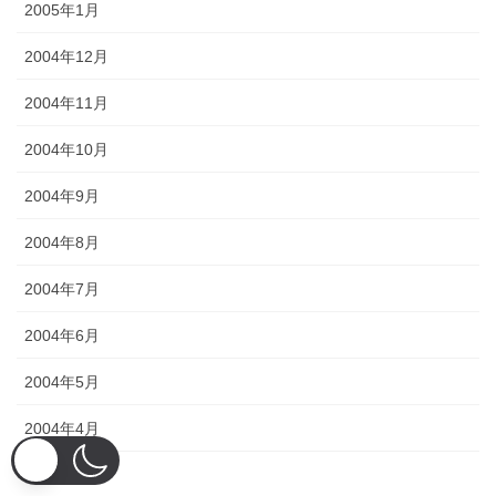
2005年1月
2004年12月
2004年11月
2004年10月
2004年9月
2004年8月
2004年7月
2004年6月
2004年5月
2004年4月
2004年3月