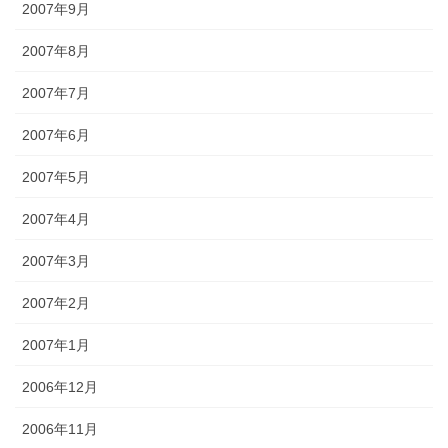
2007年9月
2007年8月
2007年7月
2007年6月
2007年5月
2007年4月
2007年3月
2007年2月
2007年1月
2006年12月
2006年11月