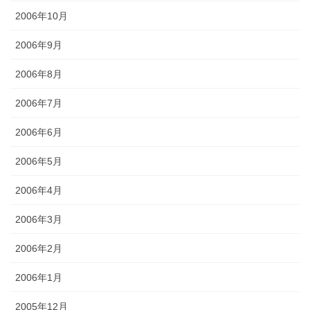
2006年10月
2006年9月
2006年8月
2006年7月
2006年6月
2006年5月
2006年4月
2006年3月
2006年2月
2006年1月
2005年12月