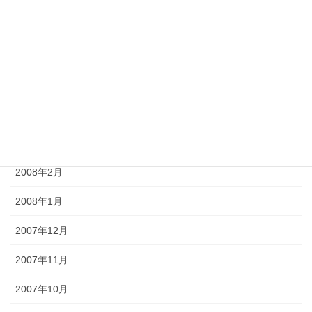
2008年7月
2008年6月
2008年5月
2008年4月
2008年3月
2008年2月
2008年1月
2007年12月
2007年11月
2007年10月