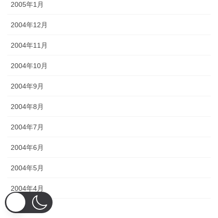
2005年1月
2004年12月
2004年11月
2004年10月
2004年9月
2004年8月
2004年7月
2004年6月
2004年5月
2004年4月
2004年3月