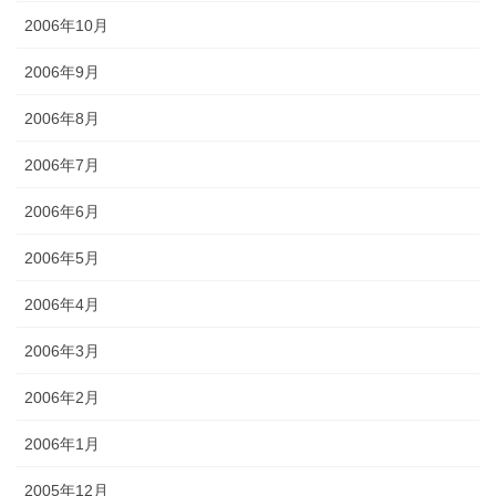
2006年10月
2006年9月
2006年8月
2006年7月
2006年6月
2006年5月
2006年4月
2006年3月
2006年2月
2006年1月
2005年12月