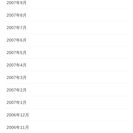
2007年9月
2007年8月
2007年7月
2007年6月
2007年5月
2007年4月
2007年3月
2007年2月
2007年1月
2006年12月
2006年11月