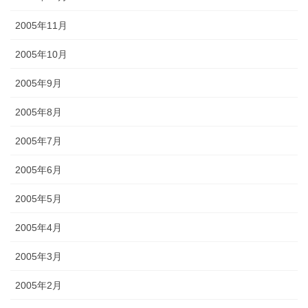
2005年11月
2005年10月
2005年9月
2005年8月
2005年7月
2005年6月
2005年5月
2005年4月
2005年3月
2005年2月