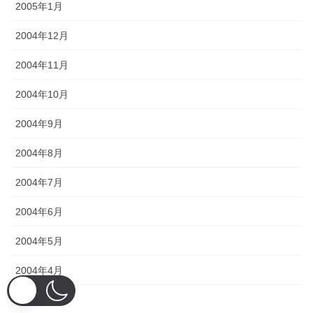
2005年1月
2004年12月
2004年11月
2004年10月
2004年9月
2004年8月
2004年7月
2004年6月
2004年5月
2004年4月
2004年3月