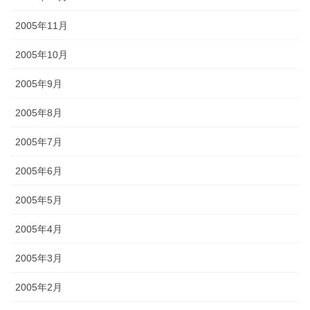
2005年11月
2005年10月
2005年9月
2005年8月
2005年7月
2005年6月
2005年5月
2005年4月
2005年3月
2005年2月