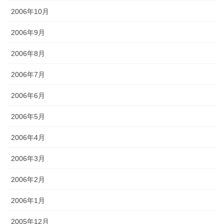
2006年10月
2006年9月
2006年8月
2006年7月
2006年6月
2006年5月
2006年4月
2006年3月
2006年2月
2006年1月
2005年12月