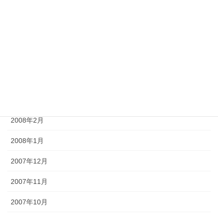
2008年7月
2008年6月
2008年5月
2008年4月
2008年3月
2008年2月
2008年1月
2007年12月
2007年11月
2007年10月