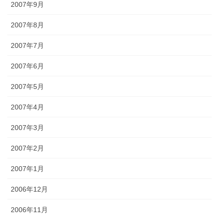
2007年9月
2007年8月
2007年7月
2007年6月
2007年5月
2007年4月
2007年3月
2007年2月
2007年1月
2006年12月
2006年11月