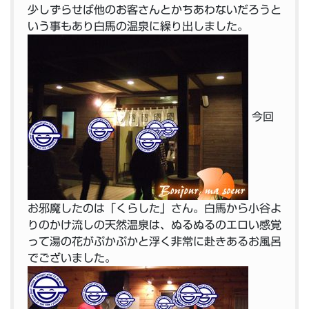
少しずらせば他のお客さんとかちあわないだろうと
いう事もあり白馬の温泉に繰り出しました。
今回
お邪魔したのは「くらした」さん。白馬から小谷よ
りのかけ流しの天然温泉は、ぬるぬるのエロい感覚
って湯の花がぷかぷかと浮く非常に赴きあるお風呂
でございました。