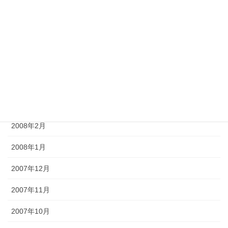
2008年7月
2008年6月
2008年5月
2008年4月
2008年3月
2008年2月
2008年1月
2007年12月
2007年11月
2007年10月