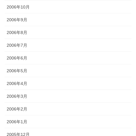
2006年10月
2006年9月
2006年8月
2006年7月
2006年6月
2006年5月
2006年4月
2006年3月
2006年2月
2006年1月
2005年12月