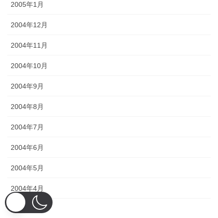
2005年1月
2004年12月
2004年11月
2004年10月
2004年9月
2004年8月
2004年7月
2004年6月
2004年5月
2004年4月
2004年3月