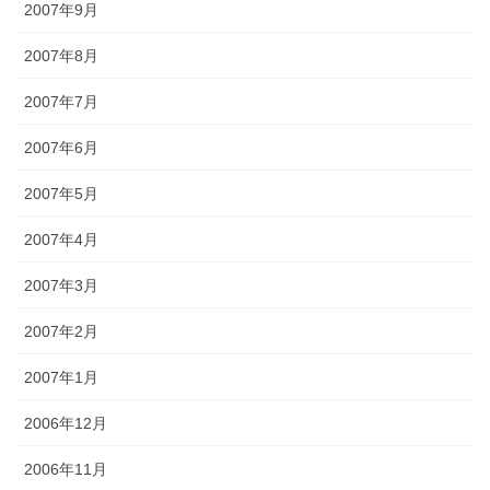
2007年9月
2007年8月
2007年7月
2007年6月
2007年5月
2007年4月
2007年3月
2007年2月
2007年1月
2006年12月
2006年11月