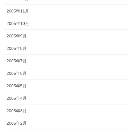
2005年11月
2005年10月
2005年9月
2005年8月
2005年7月
2005年6月
2005年5月
2005年4月
2005年3月
2005年2月