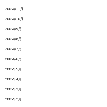
2005年11月
2005年10月
2005年9月
2005年8月
2005年7月
2005年6月
2005年5月
2005年4月
2005年3月
2005年2月