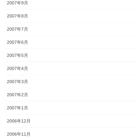
2007年9月
2007年8月
2007年7月
2007年6月
2007年5月
2007年4月
2007年3月
2007年2月
2007年1月
2006年12月
2006年11月