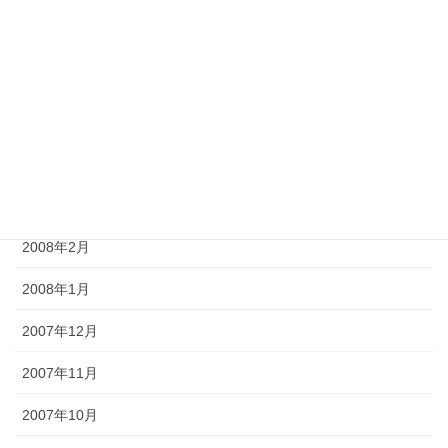
2008年7月
2008年6月
2008年5月
2008年4月
2008年3月
2008年2月
2008年1月
2007年12月
2007年11月
2007年10月