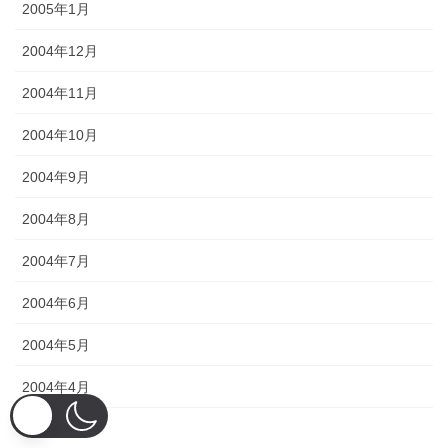
2005年1月
2004年12月
2004年11月
2004年10月
2004年9月
2004年8月
2004年7月
2004年6月
2004年5月
2004年4月
2004年3月