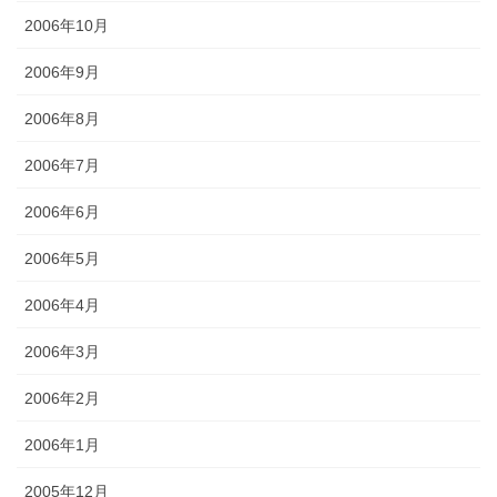
2006年10月
2006年9月
2006年8月
2006年7月
2006年6月
2006年5月
2006年4月
2006年3月
2006年2月
2006年1月
2005年12月