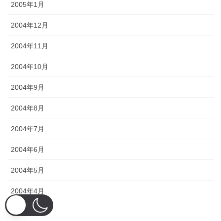
2005年1月
2004年12月
2004年11月
2004年10月
2004年9月
2004年8月
2004年7月
2004年6月
2004年5月
2004年4月
2004年3月