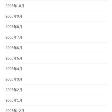
2006年10月
2006年9月
2006年8月
2006年7月
2006年6月
2006年5月
2006年4月
2006年3月
2006年2月
2006年1月
2005年12月