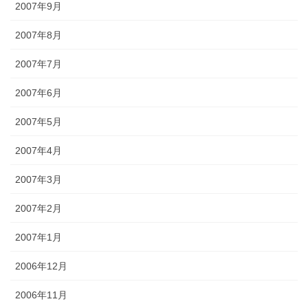
2007年9月
2007年8月
2007年7月
2007年6月
2007年5月
2007年4月
2007年3月
2007年2月
2007年1月
2006年12月
2006年11月