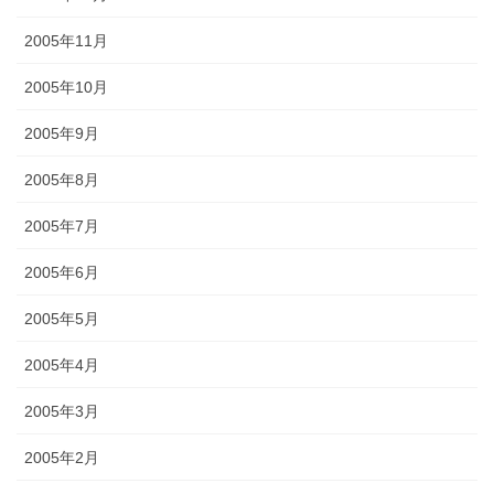
2005年11月
2005年10月
2005年9月
2005年8月
2005年7月
2005年6月
2005年5月
2005年4月
2005年3月
2005年2月