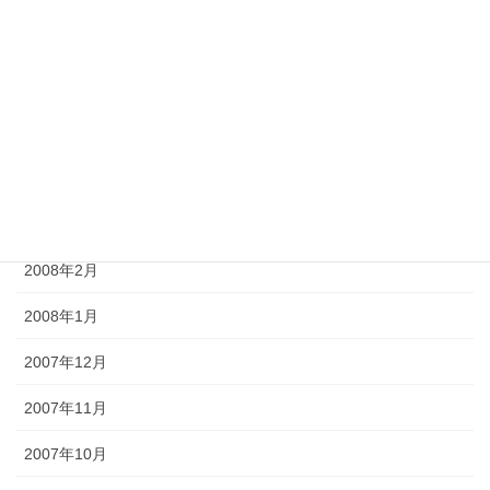
2008年7月
2008年6月
2008年5月
2008年4月
2008年3月
2008年2月
2008年1月
2007年12月
2007年11月
2007年10月