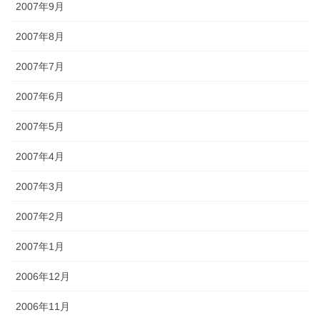
2007年9月
2007年8月
2007年7月
2007年6月
2007年5月
2007年4月
2007年3月
2007年2月
2007年1月
2006年12月
2006年11月