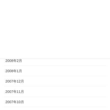
2008年7月
2008年6月
2008年5月
2008年4月
2008年3月
2008年2月
2008年1月
2007年12月
2007年11月
2007年10月