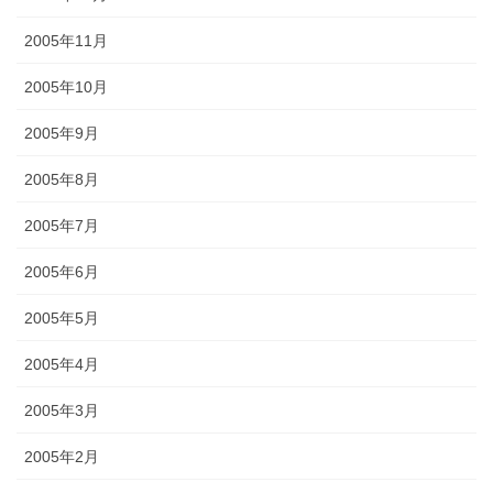
2005年11月
2005年10月
2005年9月
2005年8月
2005年7月
2005年6月
2005年5月
2005年4月
2005年3月
2005年2月