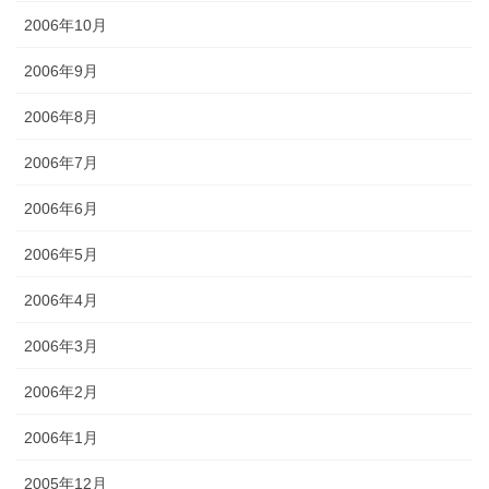
2006年10月
2006年9月
2006年8月
2006年7月
2006年6月
2006年5月
2006年4月
2006年3月
2006年2月
2006年1月
2005年12月