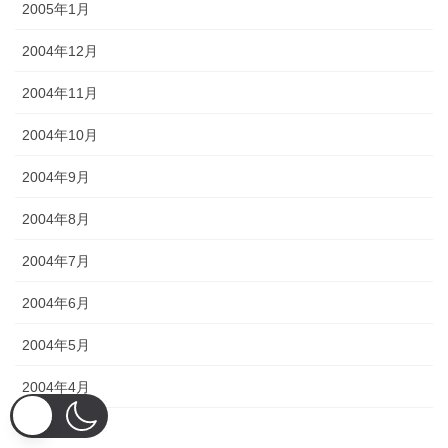
2005年1月
2004年12月
2004年11月
2004年10月
2004年9月
2004年8月
2004年7月
2004年6月
2004年5月
2004年4月
2004年3月