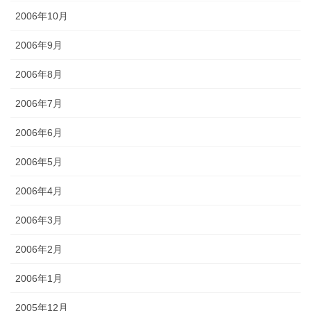
2006年10月
2006年9月
2006年8月
2006年7月
2006年6月
2006年5月
2006年4月
2006年3月
2006年2月
2006年1月
2005年12月