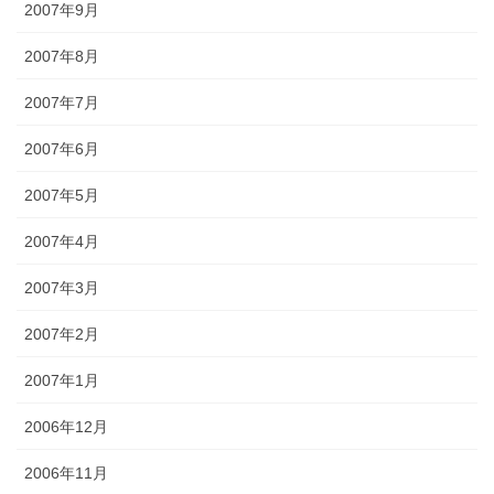
2007年9月
2007年8月
2007年7月
2007年6月
2007年5月
2007年4月
2007年3月
2007年2月
2007年1月
2006年12月
2006年11月