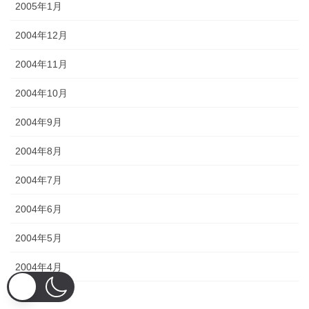
2005年1月
2004年12月
2004年11月
2004年10月
2004年9月
2004年8月
2004年7月
2004年6月
2004年5月
2004年4月
2004年3月