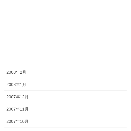
2008年7月
2008年6月
2008年5月
2008年4月
2008年3月
2008年2月
2008年1月
2007年12月
2007年11月
2007年10月