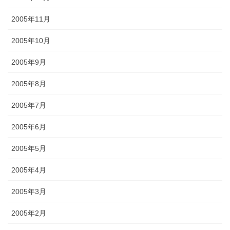
2005年11月
2005年10月
2005年9月
2005年8月
2005年7月
2005年6月
2005年5月
2005年4月
2005年3月
2005年2月