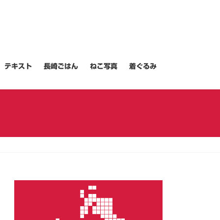
テキスト
長崎ごはん
ねこ写真
着ぐるみ