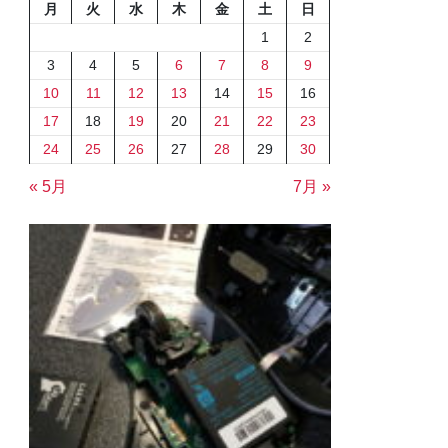
月
火
水
木
金
土
日
1
2
3
4
5
6
7
8
9
10
11
12
13
14
15
16
17
18
19
20
21
22
23
24
25
26
27
28
29
30
« 5月
7月 »