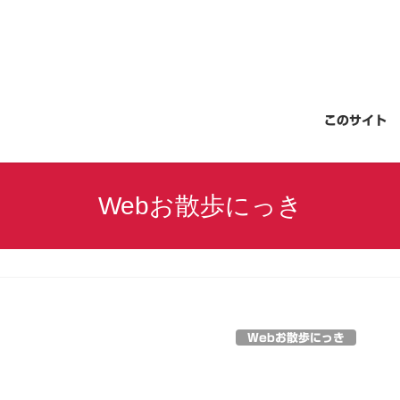
このサイト
Webお散歩にっき
Webお散歩にっき