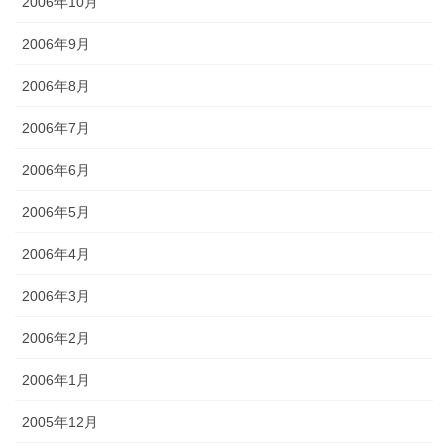
2006年10月
2006年9月
2006年8月
2006年7月
2006年6月
2006年5月
2006年4月
2006年3月
2006年2月
2006年1月
2005年12月