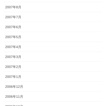
2007年8月
2007年7月
2007年6月
2007年5月
2007年4月
2007年3月
2007年2月
2007年1月
2006年12月
2006年11月