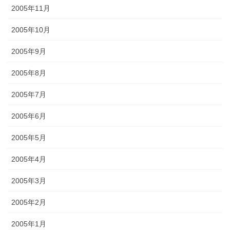
2005年11月
2005年10月
2005年9月
2005年8月
2005年7月
2005年6月
2005年5月
2005年4月
2005年3月
2005年2月
2005年1月