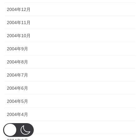
2004年12月
2004年11月
2004年10月
2004年9月
2004年8月
2004年7月
2004年6月
2004年5月
2004年4月
2004年3月