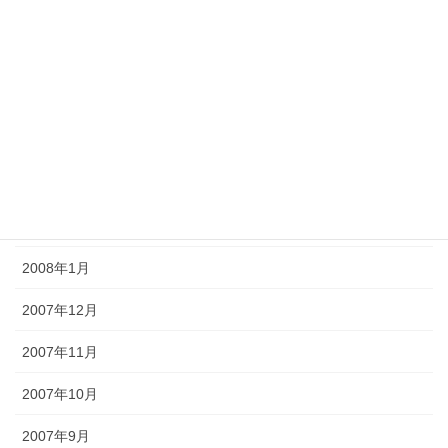
2008年7月
2008年6月
2008年5月
2008年4月
2008年3月
2008年2月
2008年1月
2007年12月
2007年11月
2007年10月
2007年9月