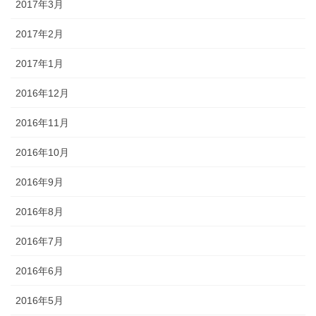
2017年3月
2017年2月
2017年1月
2016年12月
2016年11月
2016年10月
2016年9月
2016年8月
2016年7月
2016年6月
2016年5月