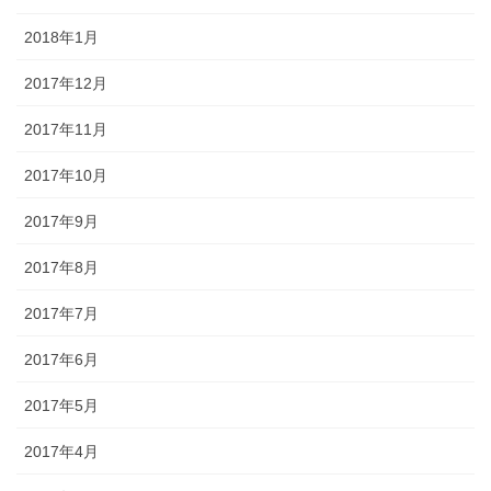
2018年1月
2017年12月
2017年11月
2017年10月
2017年9月
2017年8月
2017年7月
2017年6月
2017年5月
2017年4月