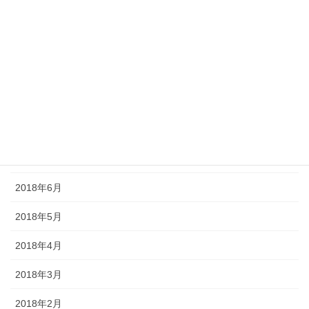
2018年12月
2018年11月
2018年10月
2018年9月
2018年8月
2018年7月
2018年6月
2018年5月
2018年4月
2018年3月
2018年2月