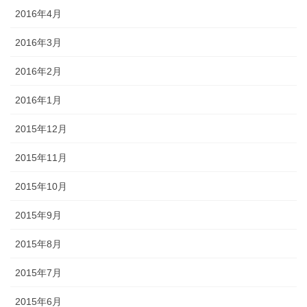
2016年4月
2016年3月
2016年2月
2016年1月
2015年12月
2015年11月
2015年10月
2015年9月
2015年8月
2015年7月
2015年6月