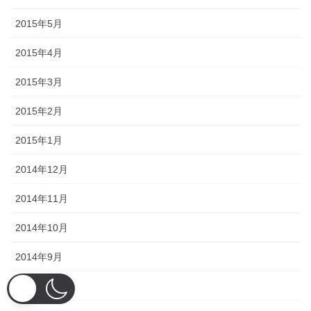
2015年5月
2015年4月
2015年3月
2015年2月
2015年1月
2014年12月
2014年11月
2014年10月
2014年9月
2014年8月