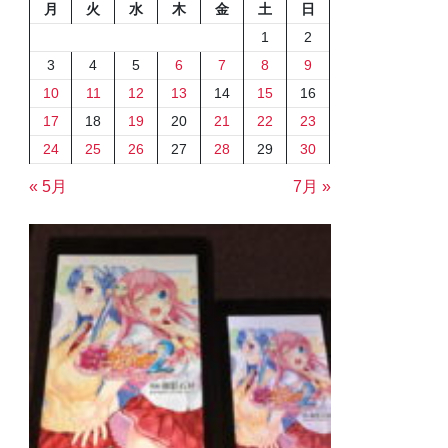
月
火
水
木
金
土
日
1
2
3
4
5
6
7
8
9
10
11
12
13
14
15
16
17
18
19
20
21
22
23
24
25
26
27
28
29
30
« 5月
7月 »