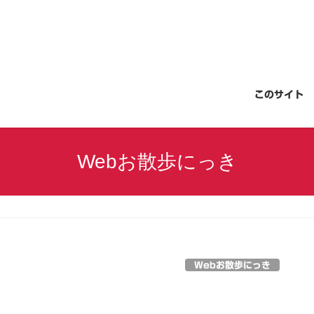
このサイト
Webお散歩にっき
Webお散歩にっき