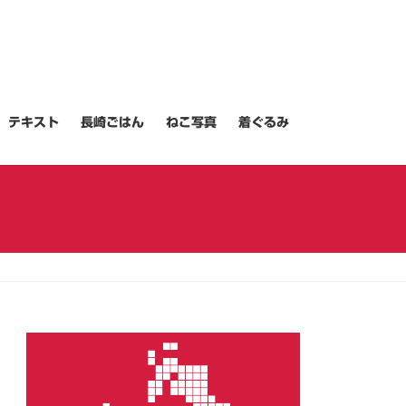
テキスト
長崎ごはん
ねこ写真
着ぐるみ