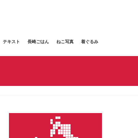
テキスト
長崎ごはん
ねこ写真
着ぐるみ