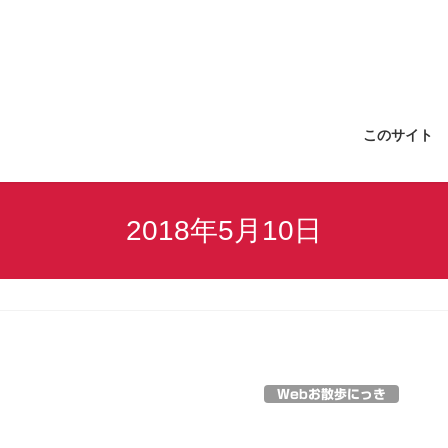
このサイト
2018年5月10日
Webお散歩にっき