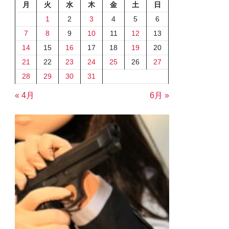
月
火
水
木
金
土
日
1
2
3
4
5
6
7
8
9
10
11
12
13
14
15
16
17
18
19
20
21
22
23
24
25
26
27
28
29
30
31
« 4月
6月 »