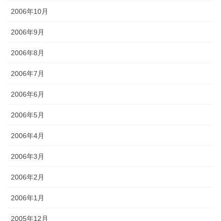
2006年10月
2006年9月
2006年8月
2006年7月
2006年6月
2006年5月
2006年4月
2006年3月
2006年2月
2006年1月
2005年12月