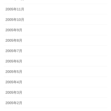
2005年11月
2005年10月
2005年9月
2005年8月
2005年7月
2005年6月
2005年5月
2005年4月
2005年3月
2005年2月