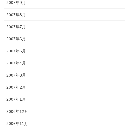
2007年9月
2007年8月
2007年7月
2007年6月
2007年5月
2007年4月
2007年3月
2007年2月
2007年1月
2006年12月
2006年11月