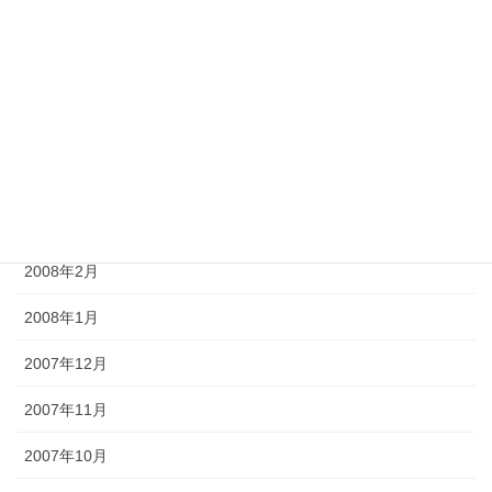
2008年7月
2008年6月
2008年5月
2008年4月
2008年3月
2008年2月
2008年1月
2007年12月
2007年11月
2007年10月