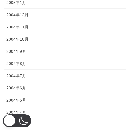
2005年1月
2004年12月
2004年11月
2004年10月
2004年9月
2004年8月
2004年7月
2004年6月
2004年5月
2004年4月
2004年3月