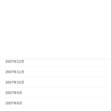
2008年5月
2008年4月
2008年3月
2008年2月
2008年1月
2007年12月
2007年11月
2007年10月
2007年9月
2007年8月