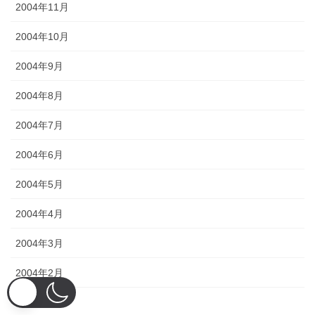
2004年11月
2004年10月
2004年9月
2004年8月
2004年7月
2004年6月
2004年5月
2004年4月
2004年3月
2004年2月
2004年1月