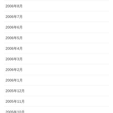
2006年8月
2006年7月
2006年6月
2006年5月
2006年4月
2006年3月
2006年2月
2006年1月
2005年12月
2005年11月
2005年10月