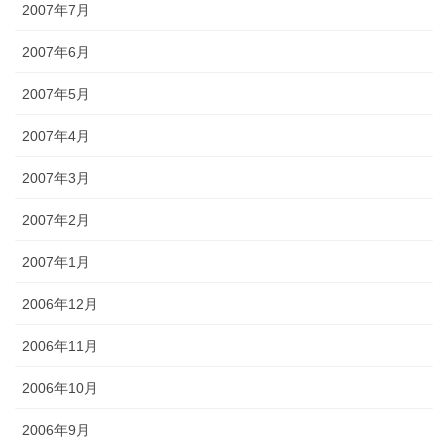
2007年7月
2007年6月
2007年5月
2007年4月
2007年3月
2007年2月
2007年1月
2006年12月
2006年11月
2006年10月
2006年9月