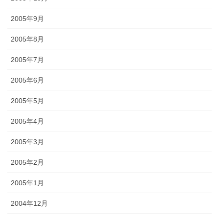
2005年9月
2005年8月
2005年7月
2005年6月
2005年5月
2005年4月
2005年3月
2005年2月
2005年1月
2004年12月