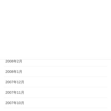
2008年7月
2008年6月
2008年5月
2008年4月
2008年3月
2008年2月
2008年1月
2007年12月
2007年11月
2007年10月