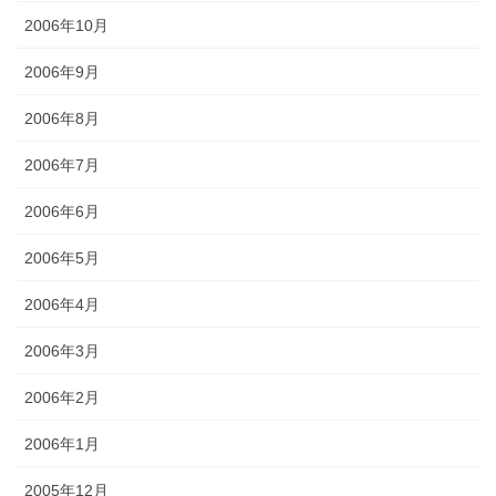
2006年10月
2006年9月
2006年8月
2006年7月
2006年6月
2006年5月
2006年4月
2006年3月
2006年2月
2006年1月
2005年12月