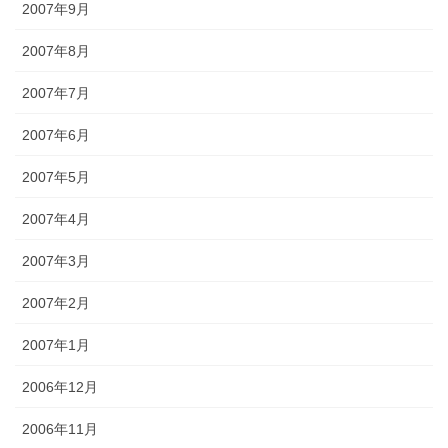
2007年9月
2007年8月
2007年7月
2007年6月
2007年5月
2007年4月
2007年3月
2007年2月
2007年1月
2006年12月
2006年11月