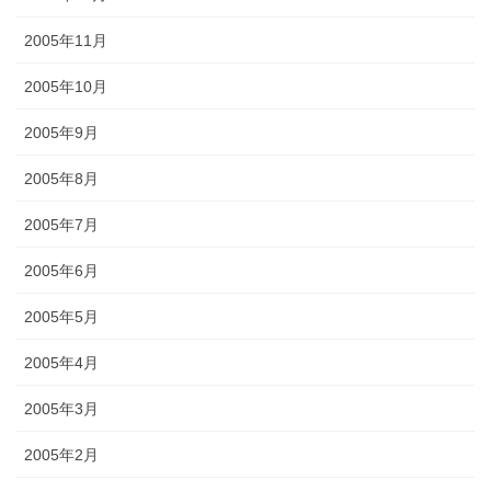
2005年11月
2005年10月
2005年9月
2005年8月
2005年7月
2005年6月
2005年5月
2005年4月
2005年3月
2005年2月