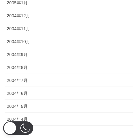
2005年1月
2004年12月
2004年11月
2004年10月
2004年9月
2004年8月
2004年7月
2004年6月
2004年5月
2004年4月
2004年3月